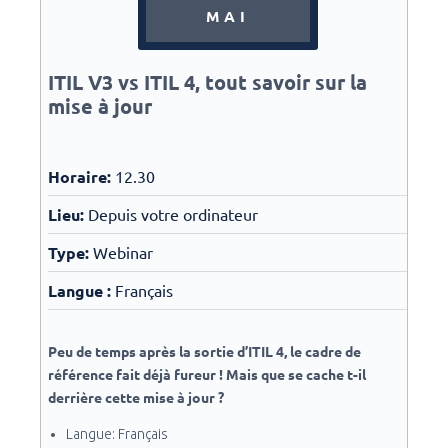
MAI
ITIL V3 vs ITIL 4, tout savoir sur la
mise à jour
Horaire:
12.30
Lieu:
Depuis votre ordinateur
Type:
Webinar
Langue :
Français
Peu de temps après la sortie d’ITIL 4, le cadre de
référence fait déjà fureur ! Mais que se cache t-il
derrière cette mise à jour ?
Langue: Français