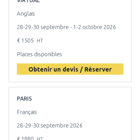
VIRTUAL
Anglais
28-29-30 septembre - 1-2 octobre 2026
€ 1505
HT
Places disponibles
Obtenir un devis / Réserver
PARIS
Français
28-29-30 septembre 2026
€ 1880
HT