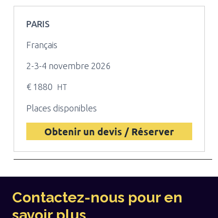
PARIS
Français
2-3-4 novembre 2026
€ 1880
HT
Places disponibles
Obtenir un devis / Réserver
Contactez-nous pour en
savoir plus