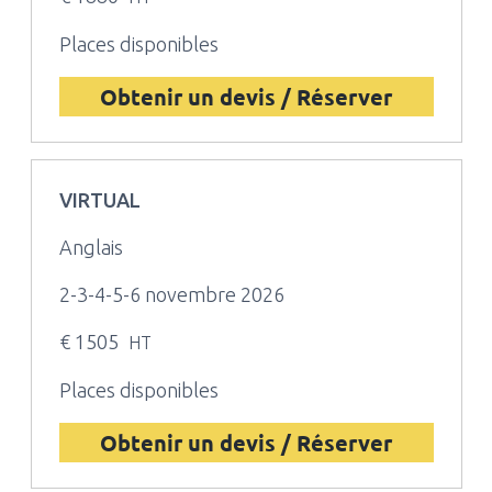
Places disponibles
Obtenir un devis / Réserver
VIRTUAL
Anglais
2-3-4-5-6 novembre 2026
€ 1505
HT
Places disponibles
Obtenir un devis / Réserver