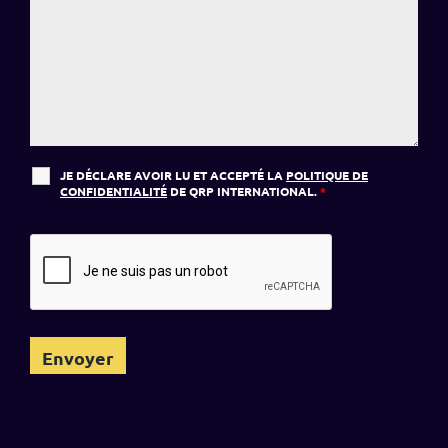
JE DÉCLARE AVOIR LU ET ACCEPTÉ LA
POLITIQUE DE
CONFIDENTIALITÉ
DE QRP INTERNATIONAL.
*