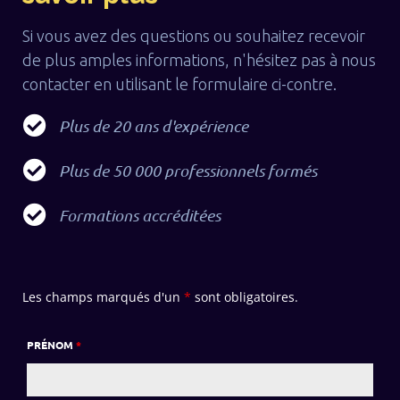
Si vous avez des questions ou souhaitez recevoir
de plus amples informations, n'hésitez pas à nous
contacter en utilisant le formulaire ci-contre.
Plus de 20 ans d'expérience
Plus de 50 000 professionnels formés
Formations accréditées
Les champs marqués d'un
*
sont obligatoires.
PRÉNOM
*