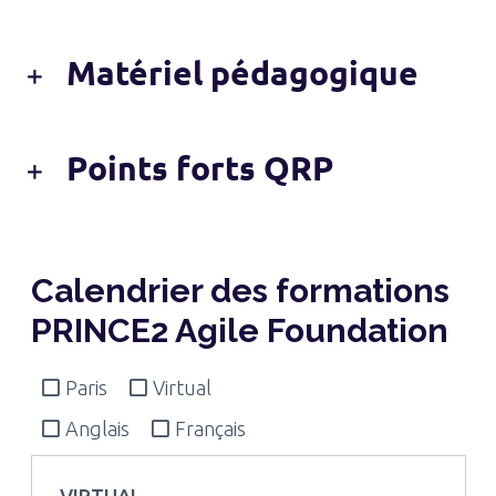
Matériel pédagogique
Points forts QRP
Calendrier des formations
PRINCE2 Agile Foundation
Paris
Virtual
Anglais
Français