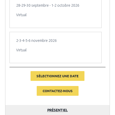
28-29-30 septembre - 1-2 octobre 2026
Virtual
2-3-4-5-6 novembre 2026
Virtual
SÉLECTIONNEZ UNE DATE
CONTACTEZ-NOUS
PRÉSENTIEL