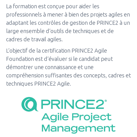
La formation est conçue pour aider les
professionnels à mener à bien des projets agiles en
adaptant les contrôles de gestion de PRINCE2 à un
large ensemble d’outils de techniques et de
cadres de travail agiles.
L’objectif de la certification PRINCE2 Agile
Foundation est d’évaluer si le candidat peut
démontrer une connaissance et une
compréhension suffisantes des concepts, cadres et
techniques PRINCE2 Agile.