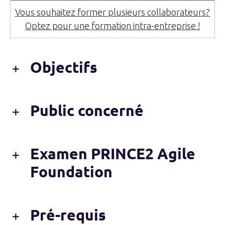
Vous souhaitez former plusieurs collaborateurs?
Optez pour une formation intra-entreprise !
Objectifs
Public concerné
Examen PRINCE2 Agile
Foundation
Pré-requis