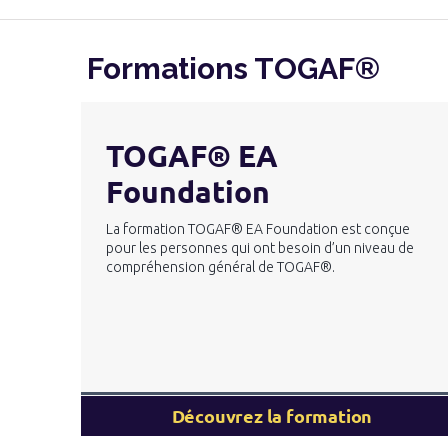
Formations TOGAF®
TOGAF® EA
Foundation
La formation TOGAF® EA Foundation est conçue
pour les personnes qui ont besoin d’un niveau de
compréhension général de TOGAF®.
Découvrez la formation