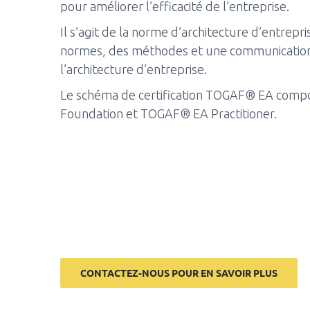
pour améliorer l’efficacité de l’entreprise.
Il s’agit de la norme d’architecture d’entrepr
normes, des méthodes et une communication 
l’architecture d’entreprise.
Le schéma de certification TOGAF® EA comp
Foundation et TOGAF® EA Practitioner.
CONTACTEZ-NOUS POUR EN SAVOIR PLUS