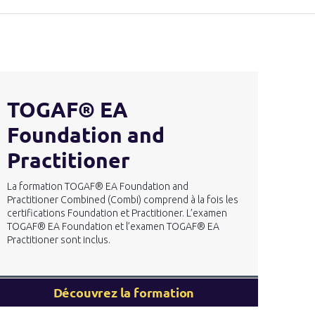
TOGAF® EA
Foundation and
Practitioner
La formation TOGAF® EA Foundation and
Practitioner Combined (Combi) comprend à la fois les
certifications Foundation et Practitioner. L’examen
TOGAF® EA Foundation et l’examen TOGAF® EA
Practitioner sont inclus.
Découvrez la formation