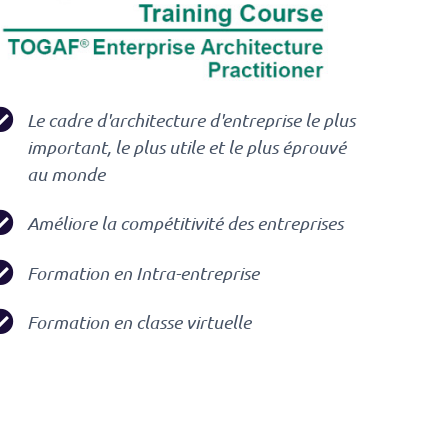
Le cadre d'architecture d'entreprise le plus
important, le plus utile et le plus éprouvé
au monde
Améliore la compétitivité des entreprises
Formation en Intra-entreprise
Formation en classe virtuelle