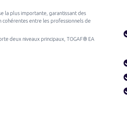
ise la plus importante, garantissant des
cohérentes entre les professionnels de
orte deux niveaux principaux, TOGAF® EA