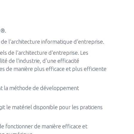
p®.
de l’architecture informatique d’entreprise.
 de l’architecture d’entreprise. Les
é de l’industrie, d’une efficacité
ces de manière plus efficace et plus efficiente
ant la méthode de développement
 le matériel disponible pour les praticiens
de fonctionner de manière efficace et