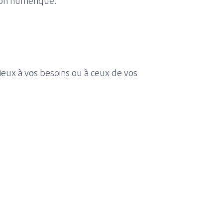
tion numérique.
eux à vos besoins ou à ceux de vos