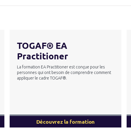
TOGAF® EA
Practitioner
La formation EA Practitioner est conçue pour les
personnes qui ont besoin de comprendre comment
appliquer le cadre TOGAF®.
Découvrez la formation