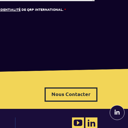
IDENTIALITÉ
DE QRP INTERNATIONAL.
*
Nous Contacter