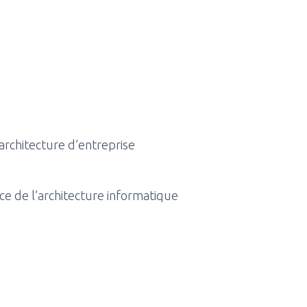
architecture d’entreprise
ce de l’architecture informatique