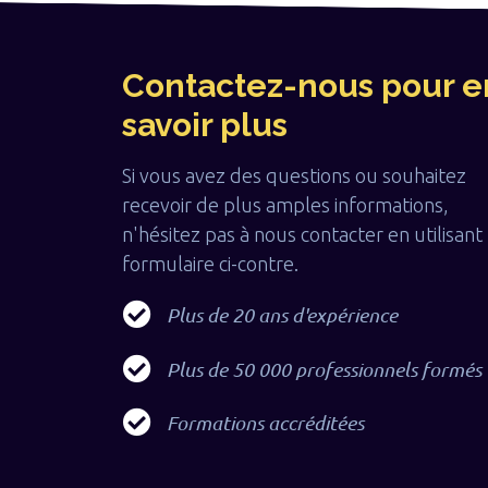
Contactez-nous pour e
savoir plus
Si vous avez des questions ou souhaitez
recevoir de plus amples informations,
n'hésitez pas à nous contacter en utilisant 
formulaire ci-contre.
Plus de 20 ans d'expérience
Plus de 50 000 professionnels formés
Formations accréditées