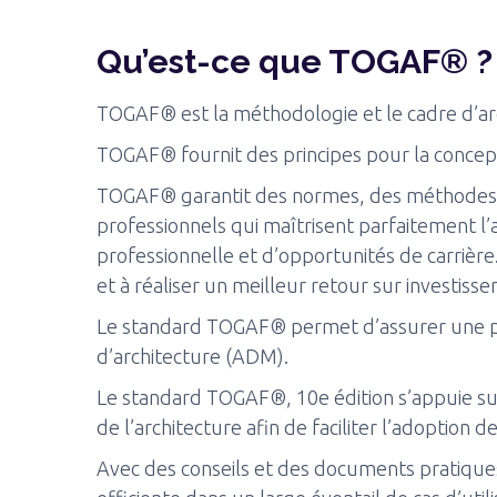
Qu’est-ce que TOGAF® ?
TOGAF® est la méthodologie et le cadre d’a
TOGAF® fournit des principes pour la concepti
TOGAF® garantit des normes, des méthodes et
professionnels qui maîtrisent parfaitement l’
professionnelle et d’opportunités de carrière.
et à réaliser un meilleur retour sur investiss
Le standard TOGAF® permet d’assurer une p
d’architecture (ADM).
Le standard TOGAF®, 10e édition s’appuie sur
de l’architecture afin de faciliter l’adoption 
Avec des conseils et des documents pratiques