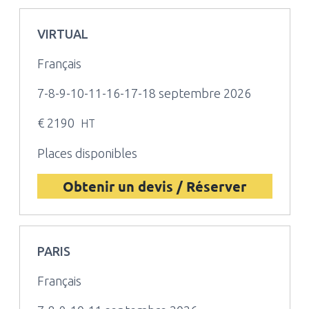
VIRTUAL
Français
7-8-9-10-11-16-17-18 septembre 2026
€ 2190
HT
Places disponibles
Obtenir un devis / Réserver
PARIS
Français