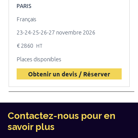
PARIS
Français
23-24-25-26-27 novembre 2026
€ 2860
HT
Places disponibles
Obtenir un devis / Réserver
Contactez-nous pour en
savoir plus