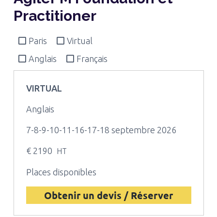
Practitioner
Paris
Virtual
Anglais
Français
VIRTUAL
Anglais
7-8-9-10-11-16-17-18 septembre 2026
€ 2190
HT
Places disponibles
Obtenir un devis / Réserver