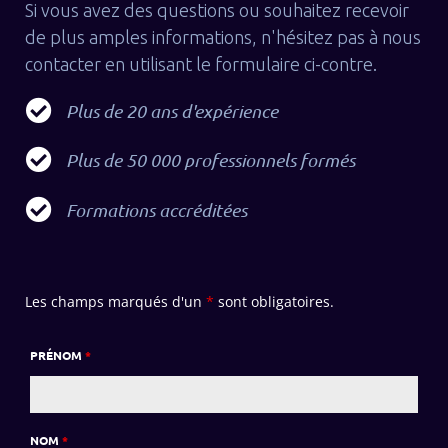
Si vous avez des questions ou souhaitez recevoir
de plus amples informations, n'hésitez pas à nous
contacter en utilisant le formulaire ci-contre.
Plus de 20 ans d'expérience
Plus de 50 000 professionnels formés
Formations accréditées
Les champs marqués d'un
*
sont obligatoires.
PRÉNOM
*
NOM
*