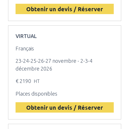
Obtenir un devis / Réserver
VIRTUAL
Français
23-24-25-26-27 novembre - 2-3-4
décembre 2026
€ 2190
HT
Places disponibles
Obtenir un devis / Réserver