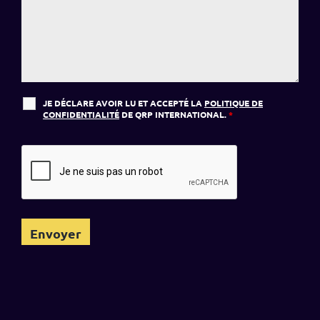
JE DÉCLARE AVOIR LU ET ACCEPTÉ LA
POLITIQUE DE
CONFIDENTIALITÉ
DE QRP INTERNATIONAL.
*