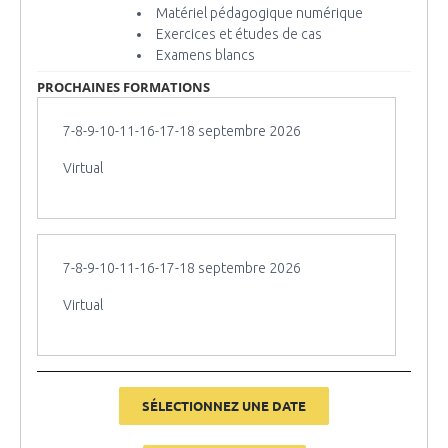
Matériel pédagogique numérique
Exercices et études de cas
Examens blancs
PROCHAINES FORMATIONS
7-8-9-10-11-16-17-18 septembre 2026
Virtual
7-8-9-10-11-16-17-18 septembre 2026
Virtual
SÉLECTIONNEZ UNE DATE