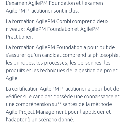
L’examen AgilePM Foundation et l’examen
AgilePM Practitioner sont inclus.
La formation AgilePM Combi comprend deux
niveaux : AgilePM Foundation et AgilePM
Practitioner.
La formation AgilePM Foundation a pour but de
s’assurer qu’un candidat comprend la philosophie,
les principes, les processus, les personnes, les
produits et les techniques de la gestion de projet
Agile.
La certification AgilePM Practitioner a pour but de
vérifier si le candidat possède une connaissance et
une compréhension suffisantes de la méthode
Agile Project Management pour l’appliquer et
l’adapter à un scénario donné.