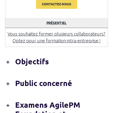
CONTACTEZ-NOUS
PRÉSENTIEL
Vous souhaitez former plusieurs collaborateurs?
Optez pour une formation intra-entreprise !
Objectifs
Public concerné
Examens AgilePM