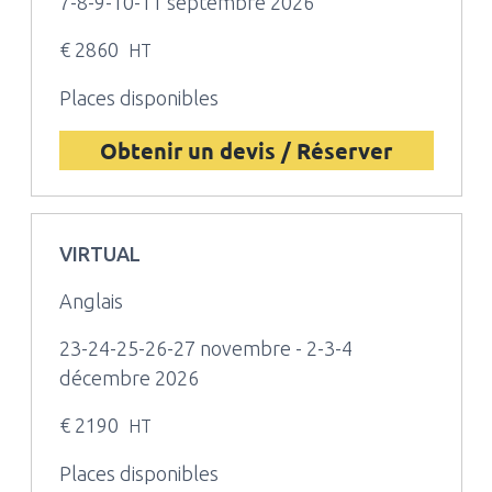
7-8-9-10-11 septembre 2026
€ 2860
HT
Places disponibles
Obtenir un devis / Réserver
VIRTUAL
Anglais
23-24-25-26-27 novembre - 2-3-4
décembre 2026
€ 2190
HT
Places disponibles