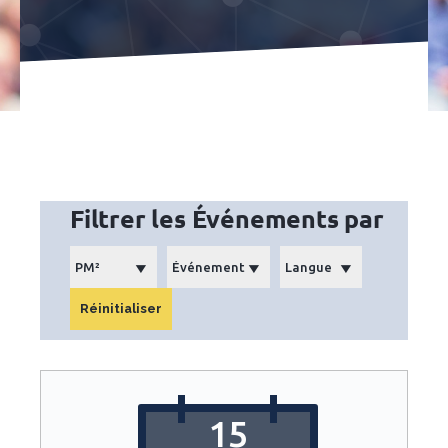
Filtrer les Événements par
15