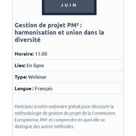
JUIN
Gestion de projet PM² :
harmonisation et union dans la
diversité
Horaire:
11.00
Lieu:
En ligne
Type:
Webinar
Langue :
Français
Participez à notre webinaire gratuit pour découvrir la
méthodologie de gestion de projet de la Commission
Européenne, PM² et comprendre en quoi elle se
distingue des autres méthodes.