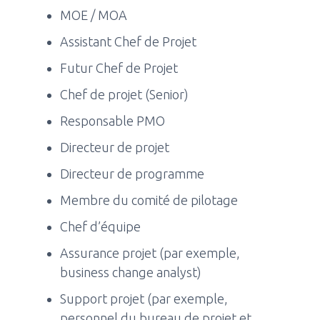
MOE / MOA
Assistant Chef de Projet
Futur Chef de Projet
Chef de projet (Senior)
Responsable PMO
Directeur de projet
Directeur de programme
Membre du comité de pilotage
Chef d’équipe
Assurance projet (par exemple,
business change analyst)
Support projet (par exemple,
personnel du bureau de projet et