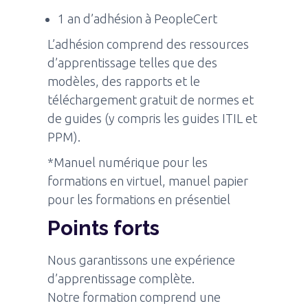
1 an d’adhésion à PeopleCert
L’adhésion comprend des ressources
d’apprentissage telles que des
modèles, des rapports et le
téléchargement gratuit de normes et
de guides (y compris les guides ITIL et
PPM).
*Manuel numérique pour les
formations en virtuel, manuel papier
pour les formations en présentiel
Points forts
Nous garantissons une expérience
d’apprentissage complète.
Notre formation comprend une