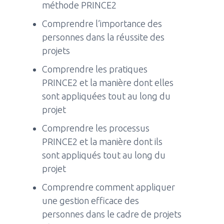
méthode PRINCE2
Comprendre l’importance des
personnes dans la réussite des
projets
Comprendre les pratiques
PRINCE2 et la manière dont elles
sont appliquées tout au long du
projet
Comprendre les processus
PRINCE2 et la manière dont ils
sont appliqués tout au long du
projet
Comprendre comment appliquer
une gestion efficace des
personnes dans le cadre de projets