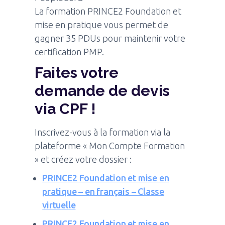
La formation PRINCE2 Foundation et
mise en pratique vous permet de
gagner 35 PDUs pour maintenir votre
certification PMP.
Faites votre
demande de devis
via CPF !
Inscrivez-vous à la formation via la
plateforme « Mon Compte Formation
» et créez votre dossier :
PRINCE2 Foundation et mise en
pratique – en français – Classe
virtuelle
PRINCE2 Foundation et mise en