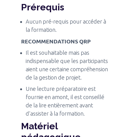
Prérequis
Aucun pré-requis pour accéder à
la formation.
RECOMMENDATIONS QRP
Il est souhaitable mais pas
indispensable que les participants
aient une certaine compréhension
de la gestion de projet.
Une lecture préparatoire est
fournie en amont, il est conseillé
de la lire entièrement avant
d’assister à la formation.
Matériel