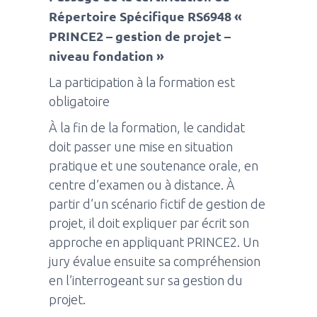
Répertoire Spécifique RS6948 «
PRINCE2 – gestion de projet –
niveau fondation »
La participation à la formation est
obligatoire
À la fin de la formation, le candidat
doit passer une mise en situation
pratique et une soutenance orale, en
centre d’examen ou à distance. À
partir d’un scénario fictif de gestion de
projet, il doit expliquer par écrit son
approche en appliquant PRINCE2. Un
jury évalue ensuite sa compréhension
en l’interrogeant sur sa gestion du
projet.