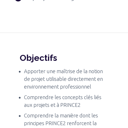
Objectifs
Apporter une maîtrise de la notion
de projet utilisable directement en
environnement professionnel
Comprendre les concepts clés liés
aux projets et à PRINCE2
Comprendre la manière dont les
principes PRINCE2 renforcent la