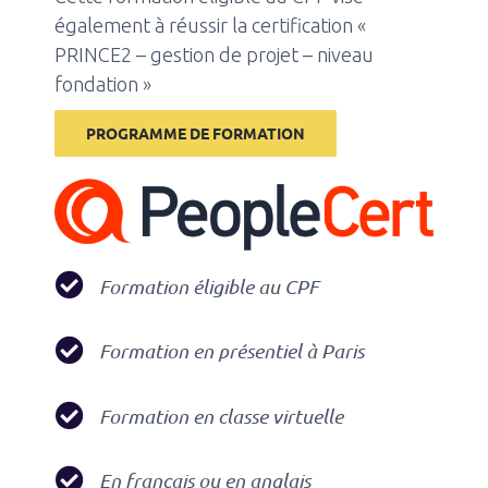
également à réussir la certification «
PRINCE2 – gestion de projet – niveau
fondation »
PROGRAMME DE FORMATION
Formation éligible au CPF
Formation en présentiel à Paris
Formation en classe virtuelle
En français ou en anglais