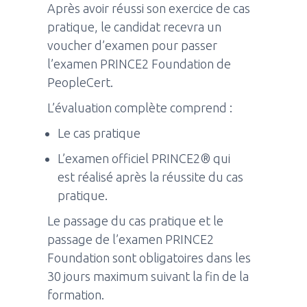
Après avoir réussi son exercice de cas
pratique, le candidat recevra un
voucher d’examen pour passer
l’examen PRINCE2 Foundation de
PeopleCert.
L’évaluation complète comprend :
Le cas pratique
L’examen officiel PRINCE2® qui
est réalisé après la réussite du cas
pratique.
Le passage du cas pratique et le
passage de l’examen PRINCE2
Foundation sont obligatoires dans les
30 jours maximum suivant la fin de la
formation.