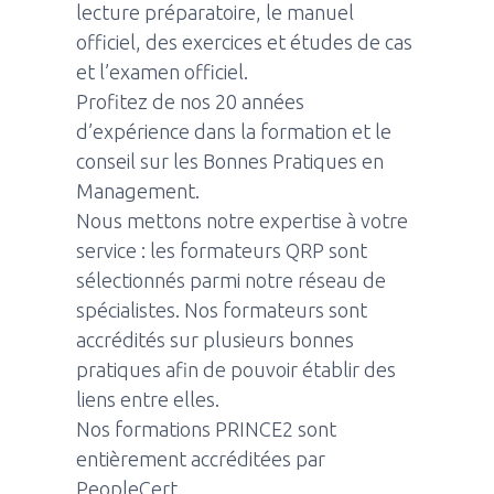
lecture préparatoire, le manuel
officiel, des exercices et études de cas
et l’examen officiel.
Profitez de nos 20 années
d’expérience dans la formation et le
conseil sur les Bonnes Pratiques en
Management.
Nous mettons notre expertise à votre
service : les formateurs QRP sont
sélectionnés parmi notre réseau de
spécialistes. Nos formateurs sont
accrédités sur plusieurs bonnes
pratiques afin de pouvoir établir des
liens entre elles.
Nos formations PRINCE2 sont
entièrement accréditées par
PeopleCert.