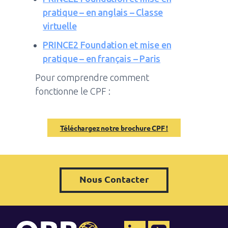
pratique – en anglais – Classe
virtuelle
PRINCE2 Foundation et mise en
pratique – en français – Paris
Pour comprendre comment
fonctionne le CPF :
Téléchargez notre brochure CPF !
Nous Contacter