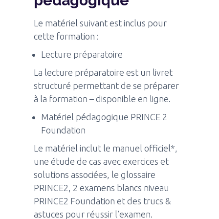
pédagogique
Le matériel suivant est inclus pour
cette formation :
Lecture préparatoire
La lecture préparatoire est un livret
structuré permettant de se préparer
à la formation – disponible en ligne.
Matériel pédagogique PRINCE 2
Foundation
Le matériel inclut le manuel officiel*,
une étude de cas avec exercices et
solutions associées, le glossaire
PRINCE2, 2 examens blancs niveau
PRINCE2 Foundation et des trucs &
astuces pour réussir l’examen.