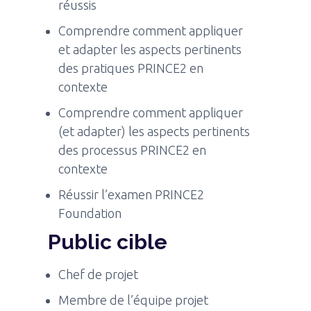
réussis
Comprendre comment appliquer
et adapter les aspects pertinents
des pratiques PRINCE2 en
contexte
Comprendre comment appliquer
(et adapter) les aspects pertinents
des processus PRINCE2 en
contexte
Réussir l’examen PRINCE2
Foundation
Public cible
Chef de projet
Membre de l’équipe projet