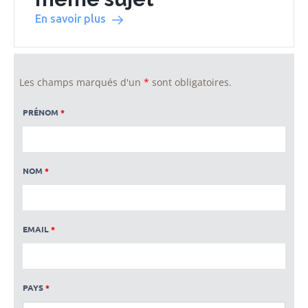
En savoir plus
Les champs marqués d'un
*
sont obligatoires.
PRÉNOM
*
NOM
*
EMAIL
*
PAYS
*