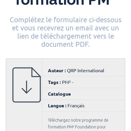
Complétez le formulaire ci-dessous
et vous recevrez un email avec un
lien de téléchargement vers le
document PDF.
Auteur :
QRP International
Tags :
PM² -
Catalogue
Langue :
Français
Téléchargez notre programme de
formation PM² Foundation pour