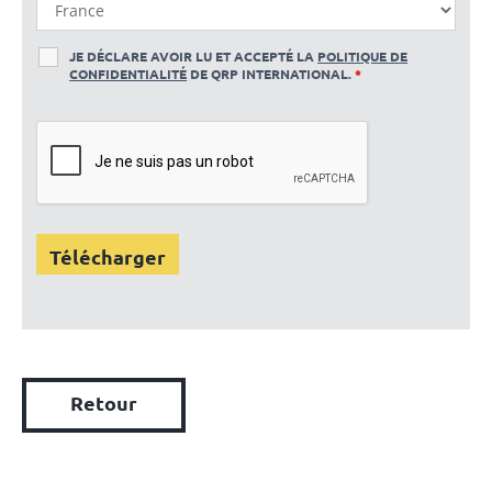
JE DÉCLARE AVOIR LU ET ACCEPTÉ LA
POLITIQUE DE
CONFIDENTIALITÉ
DE QRP INTERNATIONAL.
*
Retour