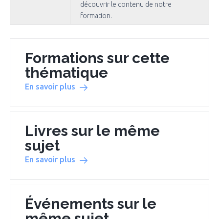
découvrir le contenu de notre
formation.
Formations sur cette
thématique
En savoir plus
Livres sur le même
sujet
En savoir plus
Événements sur le
même sujet