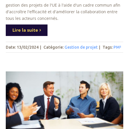
gestion des projets de l'UE à l'aide d'un cadre commun afin
d'accroître l'efficacité et d'améliorer la collaboration entre
tous les acteurs concernés.
Lire la suite
Date: 13/02/2024
|
Catégorie:
Gestion de projet
|
Tags
:
PM²