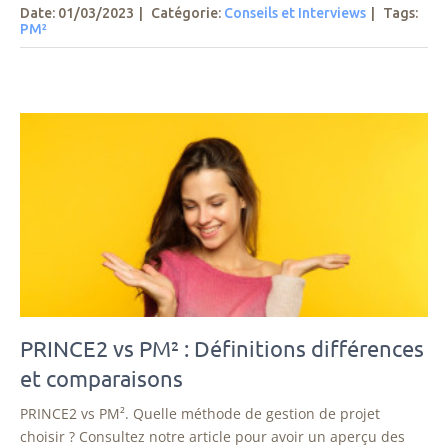
Date: 01/03/2023
|
Catégorie:
Conseils et Interviews
|
Tags
:
PM²
PRINCE2 vs PM² : Définitions différences
et comparaisons
PRINCE2 vs PM². Quelle méthode de gestion de projet
choisir ? Consultez notre article pour avoir un aperçu des