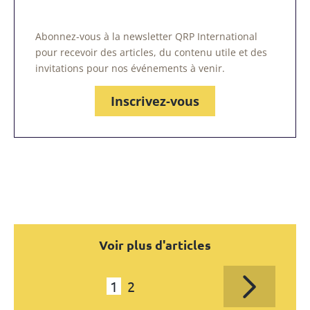
Abonnez-vous à la newsletter QRP International
pour recevoir des articles, du contenu utile et des
invitations pour nos événements à venir.
Inscrivez-vous
Voir plus d'articles
1
2