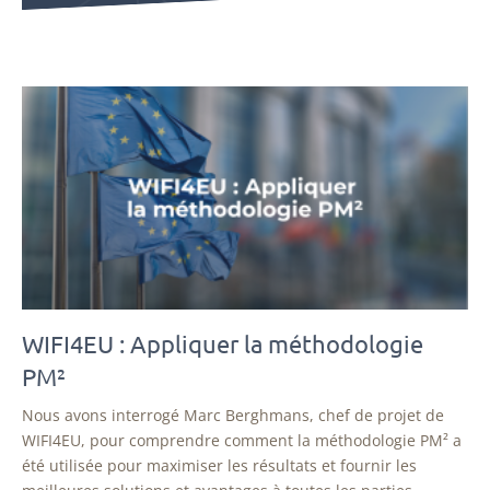
WIFI4EU : Appliquer la méthodologie
PM²
Nous avons interrogé Marc Berghmans, chef de projet de
WIFI4EU, pour comprendre comment la méthodologie PM² a
été utilisée pour maximiser les résultats et fournir les