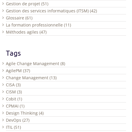
Gestion de projet (51)
Gestion des services informatiques (ITSM) (42)
Glossaire (61)
La formation professionnelle (11)
Méthodes agiles (47)
Tags
Agile Change Management (8)
AgilePM (37)
Change Management (13)
CISA (3)
CISM (3)
Cobit (1)
CPMAI (1)
Design Thinking (4)
DevOps (27)
ITIL (51)