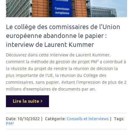
Le collège des commissaires de l’Union
européenne abandonne le papier :
interview de Laurent Kummer
Découvrez dans cette interview de Laurent Kummer,
comment la méthode de gestion de projet PM² a contribué à
la réussite du projet de rendre la réunion de décision la
plus importante de l'UE, la réunion du Collège des
commissaires, sans papier, évitant l'impression de plus de 2
millions d'exemplaires de documents par an.
Lire la suite
Date: 10/10/2022
|
Catégorie:
Conseils et Interviews
|
Tags
:
PM²