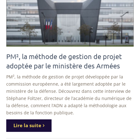
PM², la méthode de gestion de projet
adoptée par le ministère des Armées
PM², la méthode de gestion de projet développée par la
commission européenne, a été largement adoptée par le
ministère de la défense. Découvrez dans cette interview de
Stéphane Foltzer, directeur de l’académie du numérique de
la défense, comment l’ADN a adapté la méthodologie aux
besoins de la fonction publique.
Lire la suite