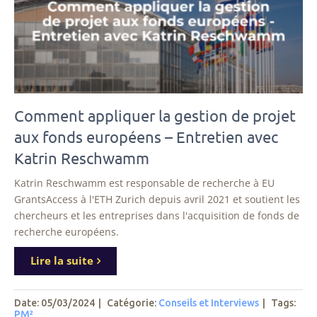
Comment appliquer la gestion de projet
aux fonds européens – Entretien avec
Katrin Reschwamm
Katrin Reschwamm est responsable de recherche à EU
GrantsAccess à l'ETH Zurich depuis avril 2021 et soutient les
chercheurs et les entreprises dans l'acquisition de fonds de
recherche européens.
Lire la suite
Date: 05/03/2024
|
Catégorie:
Conseils et Interviews
|
Tags
:
PM²