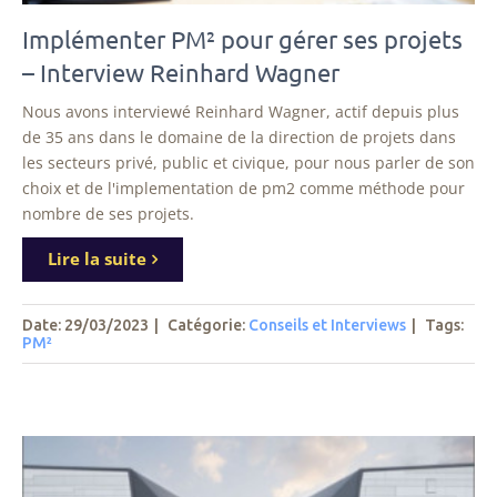
Implémenter PM² pour gérer ses projets
– Interview Reinhard Wagner
Nous avons interviewé Reinhard Wagner, actif depuis plus
de 35 ans dans le domaine de la direction de projets dans
les secteurs privé, public et civique, pour nous parler de son
choix et de l'implementation de pm2 comme méthode pour
nombre de ses projets.
Lire la suite
Date: 29/03/2023
|
Catégorie:
Conseils et Interviews
|
Tags
:
PM²