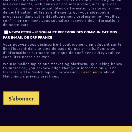
les événements, webinaires et ateliers à venir, ainsi que des
informations sur les possibilités de formation, les programmes
de certification et les avis d'experts qui vous aideront à
progresser dans votre développement professionnel. Veuillez
confirmer comment vous souhaitez recevoir des informations
de notre part :
NEWSLETTER - JE SOUHAITE RECEVOIR DES COMMUNICATIONS
PAR E-MAIL DE QRP FRANCE
Vous pouvez vous désinscrire à tout moment en cliquant sur le
lien figurant dans le pied de page de nos e-mails. Pour plus
d'informations sur notre politique de confidentialité, veuillez
consulter notre site web.
We use Mailchimp as our marketing platform. By clicking below
to subscribe, you acknowledge that your information will be
transferred to Mailchimp for processing.
Learn more
about
Mailchimp's privacy practices.