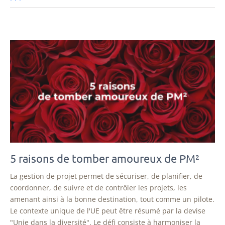
5 raisons de tomber amoureux de PM²
La gestion de projet permet de sécuriser, de planifier, de
coordonner, de suivre et de contrôler les projets, les
amenant ainsi à la bonne destination, tout comme un pilote.
Le contexte unique de l'UE peut être résumé par la devise
"Unie dans la diversité". Le défi consiste à harmoniser la