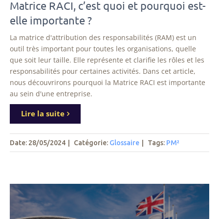
Matrice RACI, c’est quoi et pourquoi est-
elle importante ?
La matrice d'attribution des responsabilités (RAM) est un
outil très important pour toutes les organisations, quelle
que soit leur taille. Elle représente et clarifie les rôles et les
responsabilités pour certaines activités. Dans cet article,
nous découvrirons pourquoi la Matrice RACI est importante
au sein d'une entreprise.
Lire la suite
Date: 28/05/2024
|
Catégorie:
Glossaire
|
Tags
:
PM²