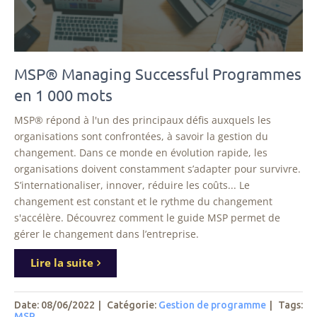
MSP® Managing Successful Programmes
en 1 000 mots
MSP® répond à l'un des principaux défis auxquels les
organisations sont confrontées, à savoir la gestion du
changement. Dans ce monde en évolution rapide, les
organisations doivent constamment s’adapter pour survivre.
S’internationaliser, innover, réduire les coûts... Le
changement est constant et le rythme du changement
s'accélère. Découvrez comment le guide MSP permet de
gérer le changement dans l’entreprise.
Lire la suite
Date: 08/06/2022
|
Catégorie:
Gestion de programme
|
Tags
:
MSP