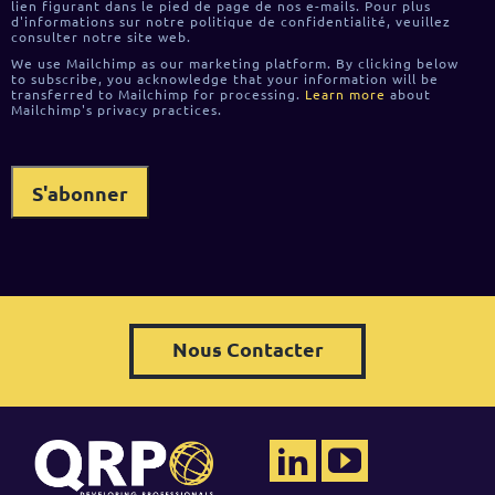
lien figurant dans le pied de page de nos e-mails. Pour plus
d'informations sur notre politique de confidentialité, veuillez
consulter notre site web.
We use Mailchimp as our marketing platform. By clicking below
to subscribe, you acknowledge that your information will be
transferred to Mailchimp for processing.
Learn more
about
Mailchimp's privacy practices.
Nous Contacter