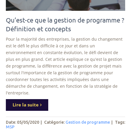
Qu’est-ce que la gestion de programme ?
Définition et concepts
Pour la majorité des entreprises, la gestion du changement
est le défi le plus difficile à ce jour et dans un
environnement en constante évolution, le défi devient de
plus en plus grand. Cet article explique ce qu'est la gestion
de programme, la différence avec la gestion de projet mais
surtout l'importance de la gestion de programme pour
coordonner toutes les activités impliquées dans une
démarche de changement, en fonction de la stratégie de
l'entreprise.
Lire la suite
Date: 05/05/2020
|
Catégorie:
Gestion de programme
|
Tags
:
MSP