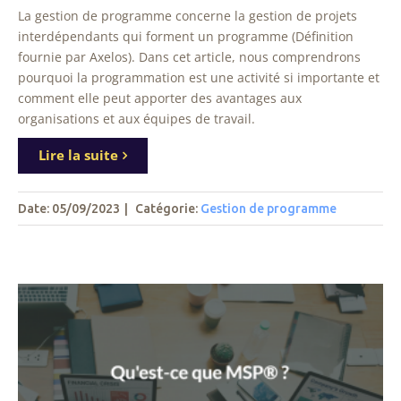
La gestion de programme concerne la gestion de projets
interdépendants qui forment un programme (Définition
fournie par Axelos). Dans cet article, nous comprendrons
pourquoi la programmation est une activité si importante et
comment elle peut apporter des avantages aux
organisations et aux équipes de travail.
Lire la suite
Date: 05/09/2023
|
Catégorie:
Gestion de programme