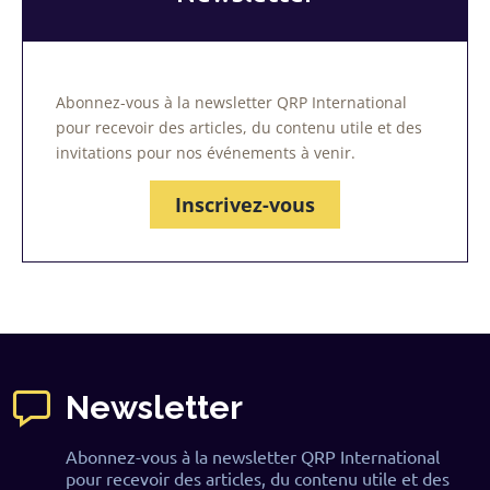
Abonnez-vous à la newsletter QRP International
pour recevoir des articles, du contenu utile et des
invitations pour nos événements à venir.
Inscrivez-vous
Newsletter
Abonnez-vous à la newsletter QRP International
pour recevoir des articles, du contenu utile et des