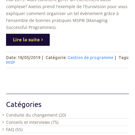
complexe? Axelos prend l'exemple de l'Eurovision pour vous
expliquer comment organiser un tel évènement grâce à
l'ensemble de bonnes pratiques MSP® (Managing
Successful Programmes).
Lire la suite
Date: 18/05/2019
|
Catégorie:
Gestion de programme
|
Tags
:
MSP
Catégories
Conduite du changement (20)
Conseils et Interviews (75)
FAQ (55)