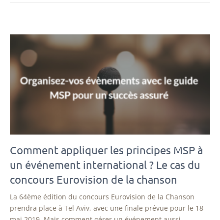
Comment appliquer les principes MSP à
un événement international ? Le cas du
concours Eurovision de la chanson
La 64ème édition du concours Eurovision de la Chanson
prendra place à Tel Aviv, avec une finale prévue pour le 18
mai 2019. Mais comment gérer un événement aussi