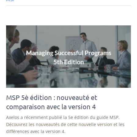
MSP 5è édition : nouveauté et
comparaison avec la version 4
Axelos a récemment publié la 5e édition du guide MSP.
Découvrez les nouveautés de cette nouvelle version et les
différences avec la version 4.