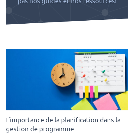
pas nos guides et nos ressources!
L’importance de la planification dans la
gestion de programme