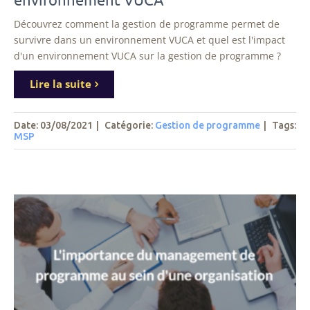
Découvrez comment la gestion de programme permet de
survivre dans un environnement VUCA et quel est l'impact
d'un environnement VUCA sur la gestion de programme ?
Lire la suite
Date: 03/08/2021
|
Catégorie:
Gestion de programme
|
Tags
:
MSP