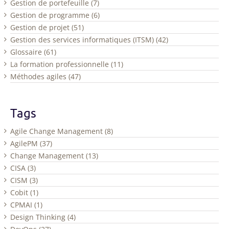
Gestion de portefeuille (7)
Gestion de programme (6)
Gestion de projet (51)
Gestion des services informatiques (ITSM) (42)
Glossaire (61)
La formation professionnelle (11)
Méthodes agiles (47)
Tags
Agile Change Management (8)
AgilePM (37)
Change Management (13)
CISA (3)
CISM (3)
Cobit (1)
CPMAI (1)
Design Thinking (4)