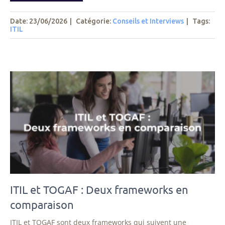
Date: 23/06/2026
|
Catégorie:
Conseils et Interviews
|
Tags
:
ITIL
ITIL et TOGAF : Deux frameworks en
comparaison
ITIL et TOGAF sont deux frameworks qui suivent une