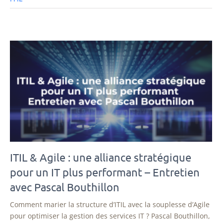
ITIL & Agile : une alliance stratégique
pour un IT plus performant – Entretien
avec Pascal Bouthillon
Comment marier la structure d’ITIL avec la souplesse d’Agile
pour optimiser la gestion des services IT ? Pascal Bouthillon,