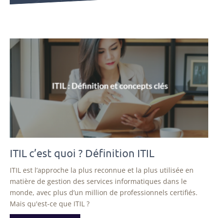
ITIL c’est quoi ? Définition ITIL
ITIL est l’approche la plus reconnue et la plus utilisée en
matière de gestion des services informatiques dans le
monde, avec plus d’un million de professionnels certifiés.
Mais qu'est-ce que ITIL ?