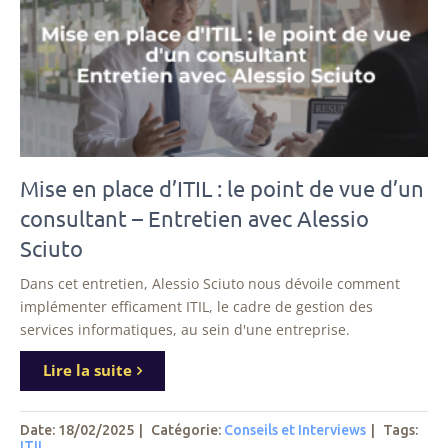
Mise en place d’ITIL : le point de vue d’un
consultant – Entretien avec Alessio
Sciuto
Dans cet entretien, Alessio Sciuto nous dévoile comment
implémenter efficament ITIL, le cadre de gestion des
services informatiques, au sein d'une entreprise.
Lire la suite
Date: 18/02/2025
|
Catégorie:
Conseils et Interviews
|
Tags
:
ITIL