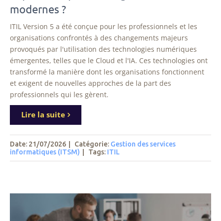
modernes ?
ITIL Version 5 a été conçue pour les professionnels et les
organisations confrontés à des changements majeurs
provoqués par l'utilisation des technologies numériques
émergentes, telles que le Cloud et l'IA. Ces technologies ont
transformé la manière dont les organisations fonctionnent
et exigent de nouvelles approches de la part des
professionnels qui les gèrent.
Lire la suite
Date: 21/07/2026
|
Catégorie:
Gestion des services
informatiques (ITSM)
|
Tags
:
ITIL