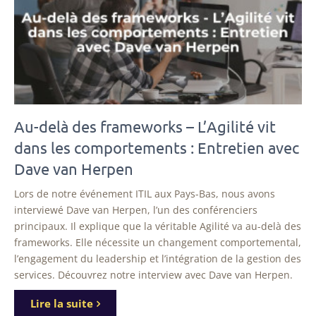
Au-delà des frameworks – L’Agilité vit
dans les comportements : Entretien avec
Dave van Herpen
Lors de notre événement ITIL aux Pays-Bas, nous avons
interviewé Dave van Herpen, l’un des conférenciers
principaux. Il explique que la véritable Agilité va au-delà des
frameworks. Elle nécessite un changement comportemental,
l’engagement du leadership et l’intégration de la gestion des
services. Découvrez notre interview avec Dave van Herpen.
Lire la suite