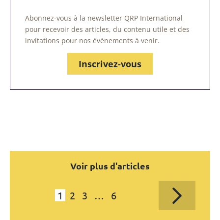
Abonnez-vous à la newsletter QRP International
pour recevoir des articles, du contenu utile et des
invitations pour nos événements à venir.
Inscrivez-vous
Voir plus d'articles
1
2
3
…
6