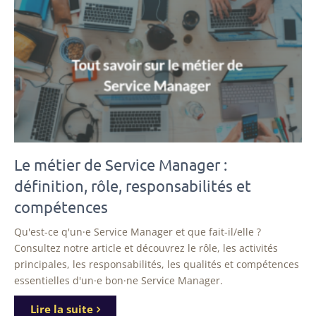
Le métier de Service Manager :
définition, rôle, responsabilités et
compétences
Qu'est-ce q'un·e Service Manager et que fait-il/elle ?
Consultez notre article et découvrez le rôle, les activités
principales, les responsabilités, les qualités et compétences
essentielles d'un·e bon·ne Service Manager.
Lire la suite