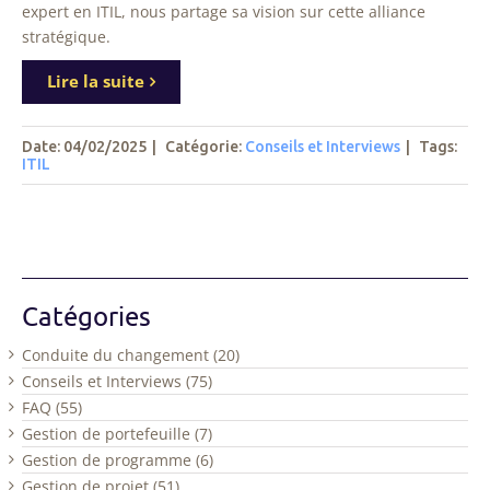
expert en ITIL, nous partage sa vision sur cette alliance
stratégique.
Lire la suite
Date: 04/02/2025
|
Catégorie:
Conseils et Interviews
|
Tags
:
ITIL
Catégories
Conduite du changement (20)
Conseils et Interviews (75)
FAQ (55)
Gestion de portefeuille (7)
Gestion de programme (6)
Gestion de projet (51)