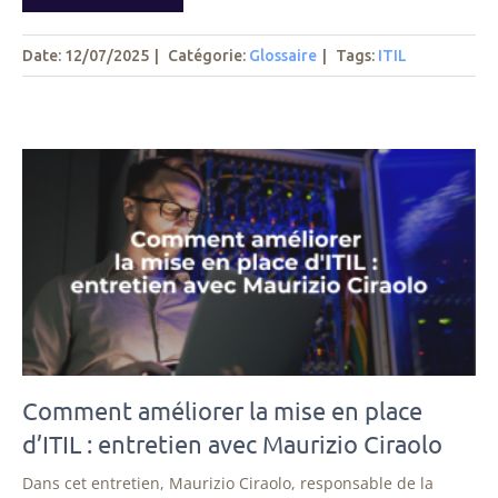
Date: 12/07/2025
|
Catégorie:
Glossaire
|
Tags
:
ITIL
Comment améliorer la mise en place
d’ITIL : entretien avec Maurizio Ciraolo
Dans cet entretien, Maurizio Ciraolo, responsable de la