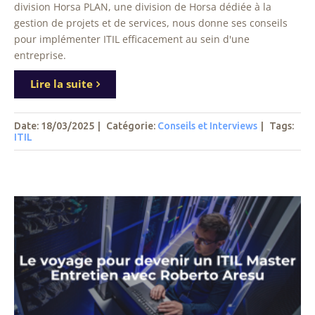
division Horsa PLAN, une division de Horsa dédiée à la
gestion de projets et de services, nous donne ses conseils
pour implémenter ITIL efficacement au sein d'une
entreprise.
Lire la suite
Date: 18/03/2025
|
Catégorie:
Conseils et Interviews
|
Tags
:
ITIL