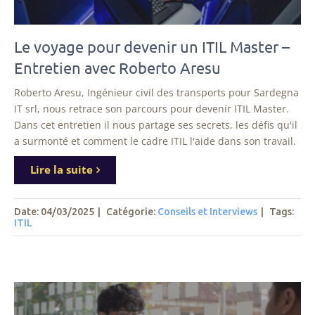
Le voyage pour devenir un ITIL Master –
Entretien avec Roberto Aresu
Roberto Aresu, Ingénieur civil des transports pour Sardegna
IT srl, nous retrace son parcours pour devenir ITIL Master.
Dans cet entretien il nous partage ses secrets, les défis qu'il
a surmonté et comment le cadre ITIL l'aide dans son travail.
Lire la suite
Date: 04/03/2025
|
Catégorie:
Conseils et Interviews
|
Tags
:
ITIL