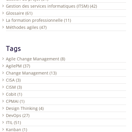
Gestion des services informatiques (ITSM) (42)
Glossaire (61)
La formation professionnelle (11)
Méthodes agiles (47)
Tags
Agile Change Management (8)
AgilePM (37)
Change Management (13)
CISA (3)
CISM (3)
Cobit (1)
CPMAI (1)
Design Thinking (4)
DevOps (27)
ITIL (51)
Kanban (1)