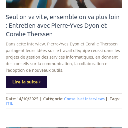
Seul on va vite, ensemble on va plus loin
: Entretien avec Pierre-Yves Dyon et
Coralie Therssen
Dans cette interview, Pierre-Yves Dyon et Coralie Therssen
partagent leurs idées sur le travail d'équipe réussi dans les
projets de gestion des services informatiques, en donnant
des conseils sur la communication, la collaboration et
l'adoption de nouveaux outils.
Lire la suite
Date: 14/10/2025
|
Catégorie:
Conseils et Interviews
|
Tags
:
ITIL