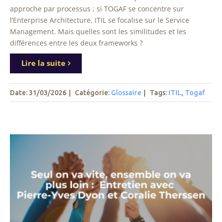
approche par processus ; si TOGAF se concentre sur
l’Enterprise Architecture, ITIL se focalise sur le Service
Management. Mais quelles sont les similitudes et les
différences entre les deux frameworks ?
Lire la suite
Date: 31/03/2026
|
Catégorie:
Glossaire
|
Tags
:
ITIL
,
Togaf