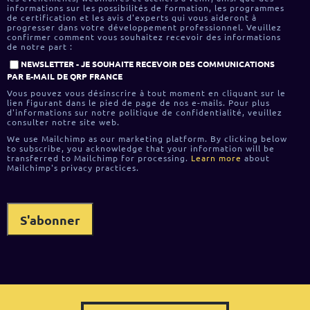
informations sur les possibilités de formation, les programmes
de certification et les avis d'experts qui vous aideront à
progresser dans votre développement professionnel. Veuillez
confirmer comment vous souhaitez recevoir des informations
de notre part :
NEWSLETTER - JE SOUHAITE RECEVOIR DES COMMUNICATIONS
PAR E-MAIL DE QRP FRANCE
Vous pouvez vous désinscrire à tout moment en cliquant sur le
lien figurant dans le pied de page de nos e-mails. Pour plus
d'informations sur notre politique de confidentialité, veuillez
consulter notre site web.
We use Mailchimp as our marketing platform. By clicking below
to subscribe, you acknowledge that your information will be
transferred to Mailchimp for processing.
Learn more
about
Mailchimp's privacy practices.