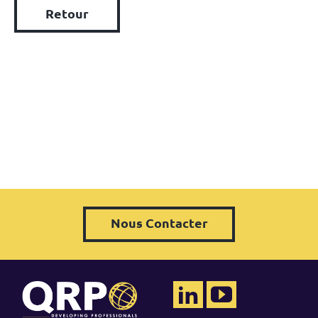
Retour
Nous Contacter