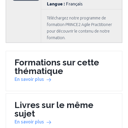
Langue :
Français
Téléchargez notre programme de
formation PRINCE2 Agile Practitioner
pour découvrir le contenu de notre
formation.
Formations sur cette
thématique
En savoir plus
Livres sur le même
sujet
En savoir plus