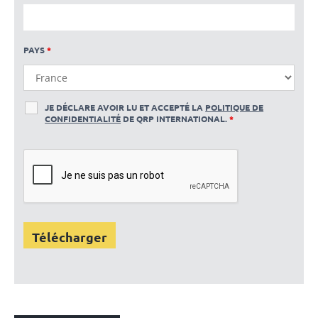
PAYS
*
JE DÉCLARE AVOIR LU ET ACCEPTÉ LA
POLITIQUE DE
CONFIDENTIALITÉ
DE QRP INTERNATIONAL.
*