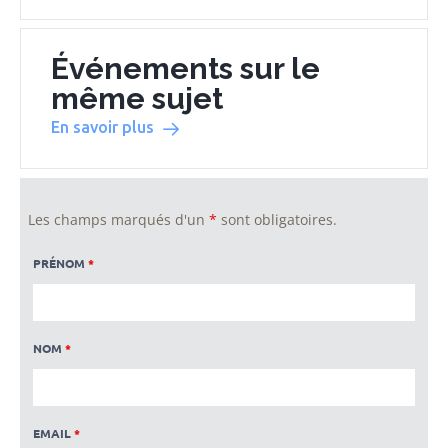
Événements sur le
même sujet
En savoir plus
Les champs marqués d'un
*
sont obligatoires.
PRÉNOM
*
NOM
*
EMAIL
*