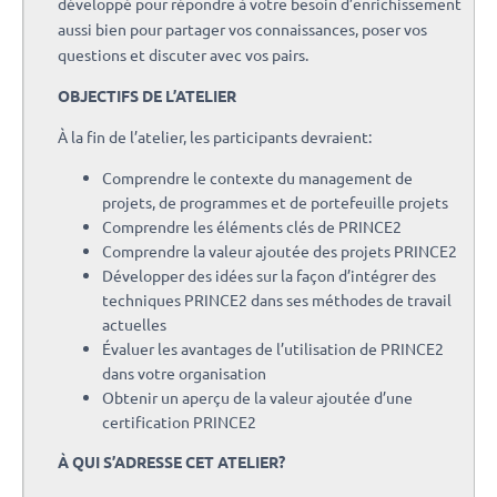
développé pour répondre à votre besoin d’enrichissement
aussi bien pour partager vos connaissances, poser vos
questions et discuter avec vos pairs.
OBJECTIFS DE L’ATELIER
À la fin de l’atelier, les participants devraient:
Comprendre le contexte du management de
projets, de programmes et de portefeuille projets
Comprendre les éléments clés de PRINCE2
Comprendre la valeur ajoutée des projets PRINCE2
Développer des idées sur la façon d’intégrer des
techniques PRINCE2 dans ses méthodes de travail
actuelles
Évaluer les avantages de l’utilisation de PRINCE2
dans votre organisation
Obtenir un aperçu de la valeur ajoutée d’une
certification PRINCE2
À QUI S’ADRESSE CET ATELIER?