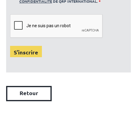
CONFIDENTIALITÉ
DE QRP INTERNATIONAL.
*
Retour