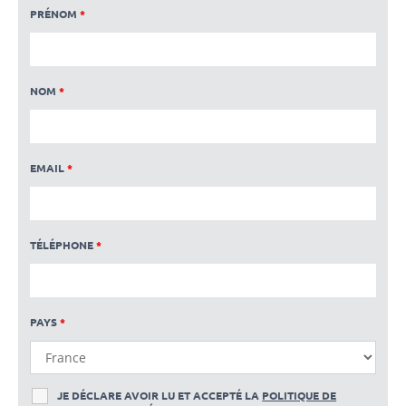
PRÉNOM
*
NOM
*
EMAIL
*
TÉLÉPHONE
*
PAYS
*
JE DÉCLARE AVOIR LU ET ACCEPTÉ LA
POLITIQUE DE