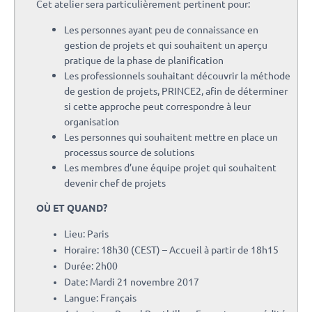
Cet atelier sera particulièrement pertinent pour:
Les personnes ayant peu de connaissance en
gestion de projets et qui souhaitent un aperçu
pratique de la phase de planification
Les professionnels souhaitant découvrir la méthode
de gestion de projets, PRINCE2, afin de déterminer
si cette approche peut correspondre à leur
organisation
Les personnes qui souhaitent mettre en place un
processus source de solutions
Les membres d’une équipe projet qui souhaitent
devenir chef de projets
OÙ ET QUAND?
Lieu: Paris
Horaire: 18h30 (CEST) – Accueil à partir de 18h15
Durée: 2h00
Date: Mardi 21 novembre 2017
Langue: Français