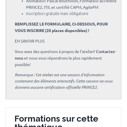
Animateur: Pascal Bouthillon, Formateur accrédité
PRINCE2, ITIL et certifié CAPM, AgilePM
Inscription gratuite mais obligatoire
REMPLISSEZ LE FORMULAIRE, CI-DESSOUS, POUR
VOUS INSCRIRE (20 places disponibles) !
EN SAVOIR PLUS
Vous avez des questions à propos de l’atelier?
Contactez-
nous
et nous vous répondrons le plus rapidement
possible!
Remarque
: Cet atelier est une session d’information
contenant des éléments interactifs. Cette session ne vous
donnera aucune certification officielle PRINCE2.
Formations sur cette