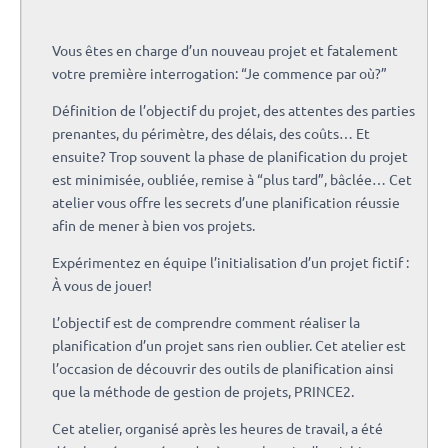
Vous êtes en charge d’un nouveau projet et fatalement
votre première interrogation: “Je commence par où?”
Définition de l’objectif du projet, des attentes des parties
prenantes, du périmètre, des délais, des coûts… Et
ensuite? Trop souvent la phase de planification du projet
est minimisée, oubliée, remise à “plus tard”, bâclée… Cet
atelier vous offre les secrets d’une planification réussie
afin de mener à bien vos projets.
Expérimentez en équipe l’initialisation d’un projet fictif :
À vous de jouer!
L’objectif est de comprendre comment réaliser la
planification d’un projet sans rien oublier. Cet atelier est
l’occasion de découvrir des outils de planification ainsi
que la méthode de gestion de projets, PRINCE2.
Cet atelier, organisé après les heures de travail, a été