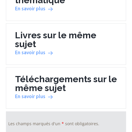
thématique
En savoir plus
Livres sur le même
sujet
En savoir plus
Téléchargements sur le
même sujet
En savoir plus
Les champs marqués d'un
*
sont obligatoires.