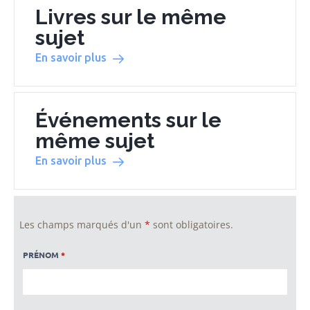
Livres sur le même
sujet
En savoir plus
Événements sur le
même sujet
En savoir plus
Les champs marqués d'un
*
sont obligatoires.
PRÉNOM
*