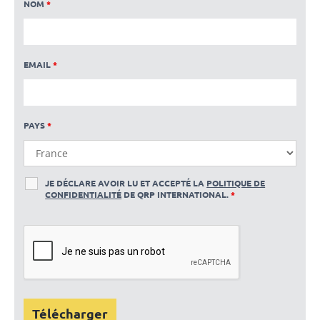
NOM
*
EMAIL
*
PAYS
*
JE DÉCLARE AVOIR LU ET ACCEPTÉ LA
POLITIQUE DE
CONFIDENTIALITÉ
DE QRP INTERNATIONAL.
*