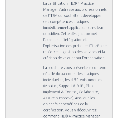
La certification ITIL® 4 Practice
Manager s’adresse aux professionnels
de l’ITSM qui souhaitent développer
des compétences pratiques
immédiatement applicables dans leur
quotidien. Cette désignation met
l’accent sur l’intégration et
l’optimisation des pratiques ITIL afin de
renforcer la gestion des services et la
création de valeur pour l’organisation.
La brochure vous présente le contenu
détaillé du parcours : les pratiques
individuelles, les différents modules
(Monitor, Support & Fulfil, Plan,
Implement & Control, Collaborate,
Assure & Improve), ainsi que les
objectifs et bénéfices de la
certification. Vous y découvrirez
comment ITIL® 4 Practice Manager