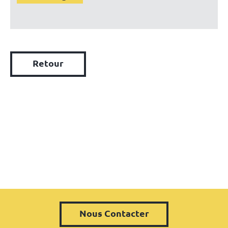
Retour
Nous Contacter