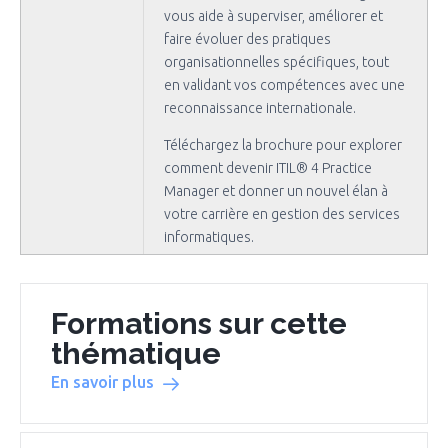
vous aide à superviser, améliorer et
faire évoluer des pratiques
organisationnelles spécifiques, tout
en validant vos compétences avec une
reconnaissance internationale.
Téléchargez la brochure pour explorer
comment devenir ITIL® 4 Practice
Manager et donner un nouvel élan à
votre carrière en gestion des services
informatiques.
Formations sur cette
thématique
En savoir plus