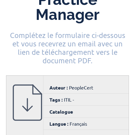
Manager
Complétez le formulaire ci-dessous
et vous recevrez un email avec un
lien de téléchargement vers le
document PDF.
Auteur :
PeopleCert
Tags :
ITIL -
Catalogue
Langue :
Français