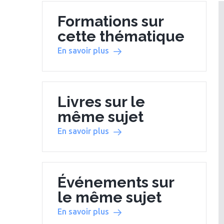
Formations sur
cette thématique
En savoir plus
Livres sur le
même sujet
En savoir plus
Événements sur
le même sujet
En savoir plus