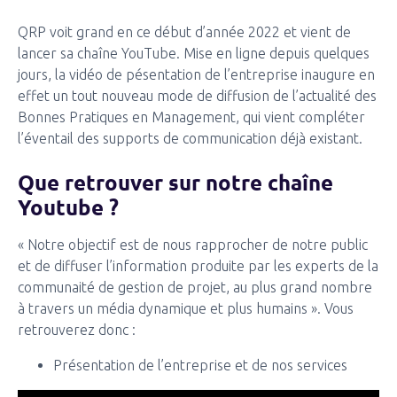
QRP voit grand en ce début d’année 2022 et vient de
lancer sa chaîne YouTube. Mise en ligne depuis quelques
jours, la vidéo de pésentation de l’entreprise inaugure en
effet un tout nouveau mode de diffusion de l’actualité des
Bonnes Pratiques en Management, qui vient compléter
l’éventail des supports de communication déjà existant.
Que retrouver sur notre chaîne
Youtube ?
« Notre objectif est de nous rapprocher de notre public
et de diffuser l’information produite par les experts de la
communaité de gestion de projet, au plus grand nombre
à travers un média dynamique et plus humains ». Vous
retrouverez donc :
Présentation de l’entreprise et de nos services