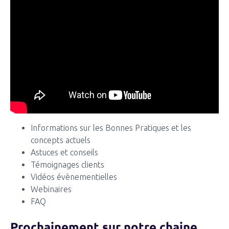
Informations sur les Bonnes Pratiques et les
concepts actuels
Astuces et conseils
Témoignages clients
Vidéos évènementielles
Webinaires
FAQ
Prochainement sur notre chaine