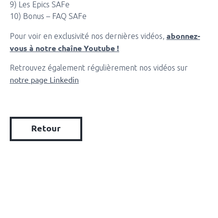
9) Les Epics SAFe
10) Bonus – FAQ SAFe
abonnez-
Pour voir en exclusivité nos dernières vidéos,
vous à notre chaîne Youtube !
Retrouvez également régulièrement nos vidéos sur
notre page Linkedin
Retour