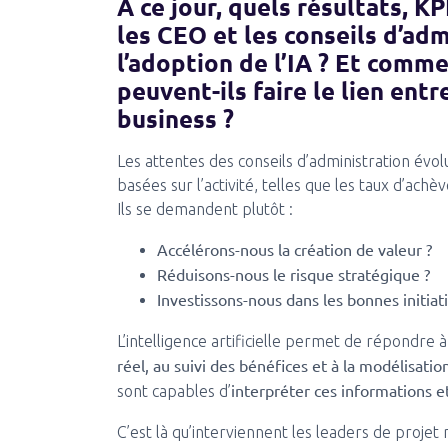
À ce jour, quels résultats, K
les CEO et les conseils d’adm
l’adoption de l’IA ? Et comm
peuvent-ils faire le lien entre
business ?
Les attentes des conseils d’administration évol
basées sur l’activité, telles que les taux d’ach
Ils se demandent plutôt :
Accélérons-nous la création de valeur ?
Réduisons-nous le risque stratégique ?
Investissons-nous dans les bonnes initia
L’intelligence artificielle permet de répondre 
réel, au suivi des bénéfices et à la modélisatio
interpréter ces informations 
sont capables d’
C’est là qu’interviennent les leaders de proje