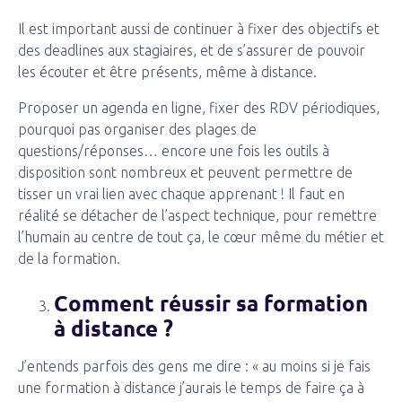
Il est important aussi de continuer à fixer des objectifs et
des deadlines aux stagiaires, et de s’assurer de pouvoir
les écouter et être présents, même à distance.
Proposer un agenda en ligne, fixer des RDV périodiques,
pourquoi pas organiser des plages de
questions/réponses… encore une fois les outils à
disposition sont nombreux et peuvent permettre de
tisser un vrai lien avec chaque apprenant ! Il faut en
réalité se détacher de l’aspect technique, pour remettre
l’humain au centre de tout ça, le cœur même du métier et
de la formation.
Comment réussir sa formation
à distance ?
J’entends parfois des gens me dire : « au moins si je fais
une formation à distance j’aurais le temps de faire ça à