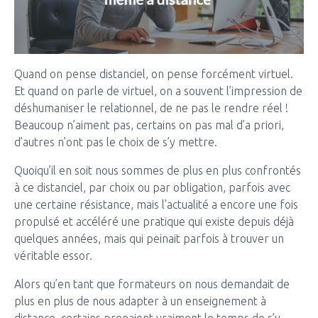
Quand on pense distanciel, on pense forcément virtuel.
Et quand on parle de virtuel, on a souvent l’impression de
déshumaniser le relationnel, de ne pas le rendre réel !
Beaucoup n’aiment pas, certains on pas mal d’a priori,
d’autres n’ont pas le choix de s’y mettre.
Quoiqu’il en soit nous sommes de plus en plus confrontés
à ce distanciel, par choix ou par obligation, parfois avec
une certaine résistance, mais l’actualité a encore une fois
propulsé et accéléré une pratique qui existe depuis déjà
quelques années, mais qui peinait parfois à trouver un
véritable essor.
Alors qu’en tant que formateurs on nous demandait de
plus en plus de nous adapter à un enseignement à