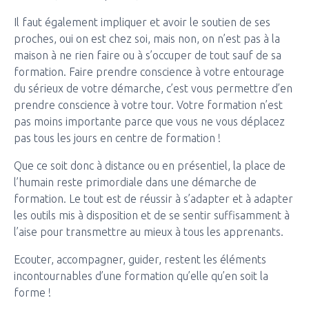
Il faut également impliquer et avoir le soutien de ses
proches, oui on est chez soi, mais non, on n’est pas à la
maison à ne rien faire ou à s’occuper de tout sauf de sa
formation. Faire prendre conscience à votre entourage
du sérieux de votre démarche, c’est vous permettre d’en
prendre conscience à votre tour. Votre formation n’est
pas moins importante parce que vous ne vous déplacez
pas tous les jours en centre de formation !
Que ce soit donc à distance ou en présentiel, la place de
l’humain reste primordiale dans une démarche de
formation. Le tout est de réussir à s’adapter et à adapter
les outils mis à disposition et de se sentir suffisamment à
l’aise pour transmettre au mieux à tous les apprenants.
Ecouter, accompagner, guider, restent les éléments
incontournables d’une formation qu’elle qu’en soit la
forme !