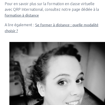
Pour en savoir plus sur la formation en classe virtuelle
avec QRP International, consultez notre page dédiée à la
formation à distance
Se former à distance : quelle modalité
A lire également :
choisir ?