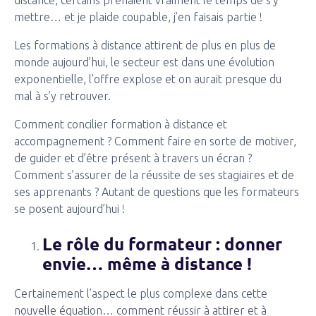
distance, certains prenaient vraiment le temps de s’y
mettre… et je plaide coupable, j’en faisais partie !
Les formations à distance attirent de plus en plus de
monde aujourd’hui, le secteur est dans une évolution
exponentielle, l’offre explose et on aurait presque du
mal à s’y retrouver.
Comment concilier formation à distance et
accompagnement ? Comment faire en sorte de motiver,
de guider et d’être présent à travers un écran ?
Comment s’assurer de la réussite de ses stagiaires et de
ses apprenants ? Autant de questions que les formateurs
se posent aujourd’hui !
Le rôle du formateur : donner
envie… même à distance !
Certainement l’aspect le plus complexe dans cette
nouvelle équation… comment réussir à attirer et à