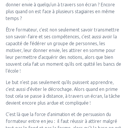
donner envie à quelqu’un à travers son écran ? Encore
plus quand on est face à plusieurs stagiaires en même
temps ?
Être formateur, c’est non seulement savoir transmettre
son savoir-faire et ses compétences, c’est aussi avoir la
capacité de fédérer un groupe de personnes, les
motiver, leur donner envie, les attirer en somme pour
leur permettre d’acquérir des notions, alors que bien
souvent cela fait un moment qu’ils ont quitté les bancs de
l’école !
Le but n’est pas seulement qu’ils puissent apprendre,
c’est aussi d’éviter le décrochage. Alors quand en prime
tout cela se passe à distance, à travers un écran, la tâche
devient encore plus ardue et compliquée !
C’est là que la force d’animation et de persuasion du
formateur entre en jeu : il faut réussir à attirer malgré