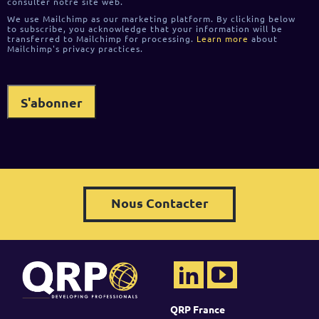
consulter notre site web.
We use Mailchimp as our marketing platform. By clicking below
to subscribe, you acknowledge that your information will be
transferred to Mailchimp for processing.
Learn more
about
Mailchimp's privacy practices.
Nous Contacter
QRP France