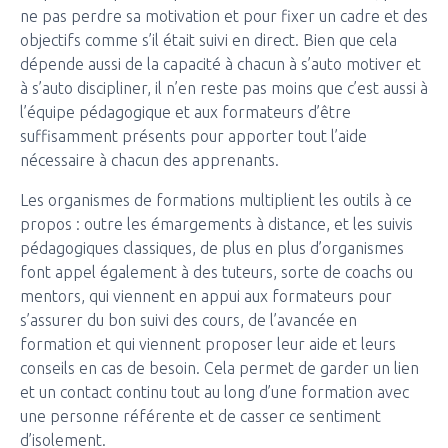
ne pas perdre sa motivation et pour fixer un cadre et des
objectifs comme s’il était suivi en direct. Bien que cela
dépende aussi de la capacité à chacun à s’auto motiver et
à s’auto discipliner, il n’en reste pas moins que c’est aussi à
l’équipe pédagogique et aux formateurs d’être
suffisamment présents pour apporter tout l’aide
nécessaire à chacun des apprenants.
Les organismes de formations multiplient les outils à ce
propos : outre les émargements à distance, et les suivis
pédagogiques classiques, de plus en plus d’organismes
font appel également à des tuteurs, sorte de coachs ou
mentors, qui viennent en appui aux formateurs pour
s’assurer du bon suivi des cours, de l’avancée en
formation et qui viennent proposer leur aide et leurs
conseils en cas de besoin. Cela permet de garder un lien
et un contact continu tout au long d’une formation avec
une personne référente et de casser ce sentiment
d’isolement.