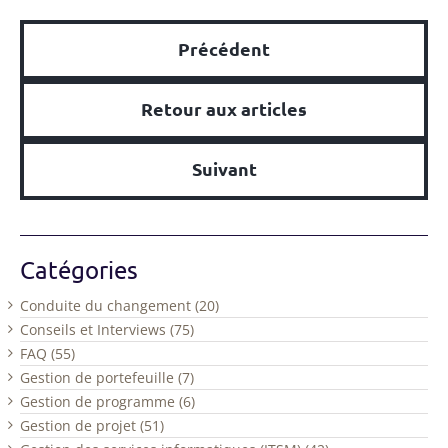
Précédent
Retour aux articles
Suivant
Catégories
Conduite du changement (20)
Conseils et Interviews (75)
FAQ (55)
Gestion de portefeuille (7)
Gestion de programme (6)
Gestion de projet (51)