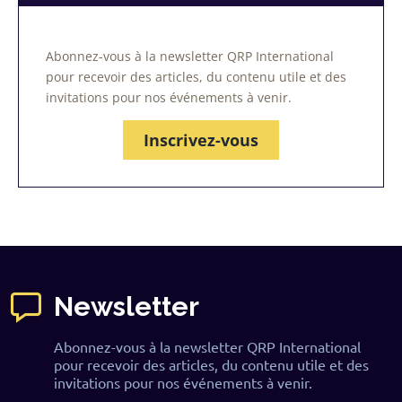
Abonnez-vous à la newsletter QRP International
pour recevoir des articles, du contenu utile et des
invitations pour nos événements à venir.
Inscrivez-vous
Newsletter
Abonnez-vous à la newsletter QRP International
pour recevoir des articles, du contenu utile et des
invitations pour nos événements à venir.