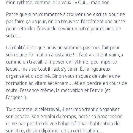
mon rythme, comme je le veux ! » Oui… mais non.
Parce que si on commence à trouver une excuse pour ne
pas faire ça un jour, on en trouvera forcément une autre
pour retarder l’envoi du devoir un autre jour et ainsi de
suite…
La réalité c’est que nous ne sommes pas tous fait pour
suivre une formation à distance ! Il faut vraiment voir ça
comme un travail, s’imposer un rythme, peu importe
lequel, mais surtout il faut s’y tenir. Être rigoureux,
organisé et discipliné. Sinon vous risquez de suivre une
formation ad vitam aeternam… et en perdre en cours de
route, l’essence même, la motivation et l’envie (et
l’argent !).
Tout comme le télétravail, il est important d’organiser
son espace, son emploi du temps, noter sa progression
et ne pas perdre de vue l’objectif final : l’obtention de
son titre, de son diplôme, de sa certification….