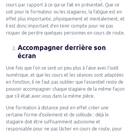
cours par rapport à ce qui se fait en présentiel. Que ce
soit pour le formateur ou les stagiaires, la fatigue est en
effet plus importante, physiquement et mentalement, et
il est donc important d’en tenir compte pour ne pas
risquer de perdre quelques personnes en cours de route.
Accompagner derrière son
écran
Une fois que l’on se sent un peu plus à l’aise avec l’outil
numérique, et que les cours et les séances sont adaptées
en fonction, il ne faut pas oublier que l’essentiel reste de
pouvoir accompagner chaque stagiaire de la même façon
que s’il était avec vous dans la même pièce.
Une formation à distance peut en effet créer une
certaine forme d’isolement et de solitude : déjà le
stagiaire doit être suffisamment autonome et
responsable pour ne pas lâcher en cours de route, pour