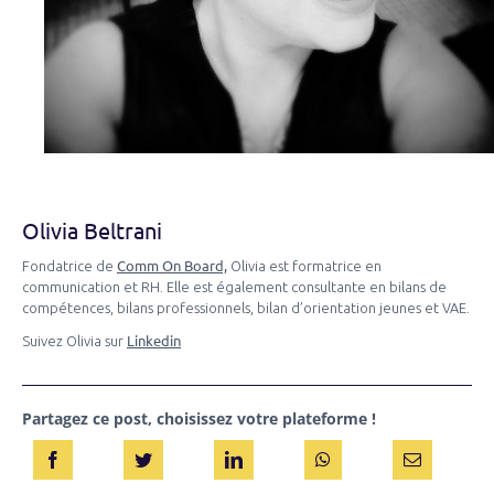
Olivia Beltrani
Comm On Board,
Fondatrice de
Olivia est formatrice en
communication et RH. Elle est également consultante en bilans de
compétences, bilans professionnels, bilan d’orientation jeunes et VAE.
Linkedin
Suivez Olivia sur
Partagez ce post, choisissez votre plateforme !