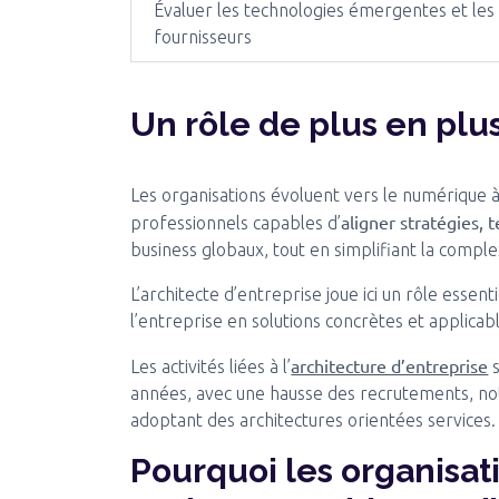
Évaluer les technologies émergentes et les
fournisseurs
Un rôle de plus en pl
Les organisations évoluent vers le numérique à
aligner stratégies, 
professionnels capables d’
business globaux, tout en simplifiant la comple
L’architecte d’entreprise joue ici un rôle essent
l’entreprise en solutions concrètes et applicable
architecture d’entreprise
Les activités liées à l’
s
années, avec une hausse des recrutements, n
adoptant des architectures orientées services.
Pourquoi les organisat