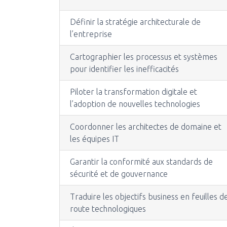
Définir la stratégie architecturale de
l’entreprise
Cartographier les processus et systèmes
pour identifier les inefficacités
Piloter la transformation digitale et
l’adoption de nouvelles technologies
Coordonner les architectes de domaine et
les équipes IT
Garantir la conformité aux standards de
sécurité et de gouvernance
Traduire les objectifs business en feuilles d
route technologiques