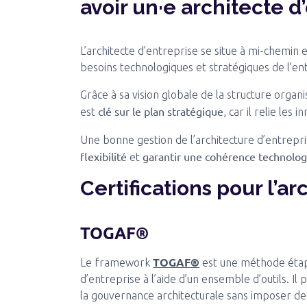
avoir un·e architecte d
L’architecte d’entreprise se situe à mi-chemin ent
besoins technologiques et stratégiques de l’en
Grâce à sa vision globale de la structure organi
clé sur le plan stratégique
est
, car il relie les 
Une bonne gestion de l’architecture d’entrep
flexibilité
garantir une cohérence technolo
et
Certifications pour l’a
TOGAF®
TOGAF®
Le framework
est une méthode étap
d’entreprise à l’aide d’un ensemble d’outils. I
la gouvernance architecturale sans imposer de