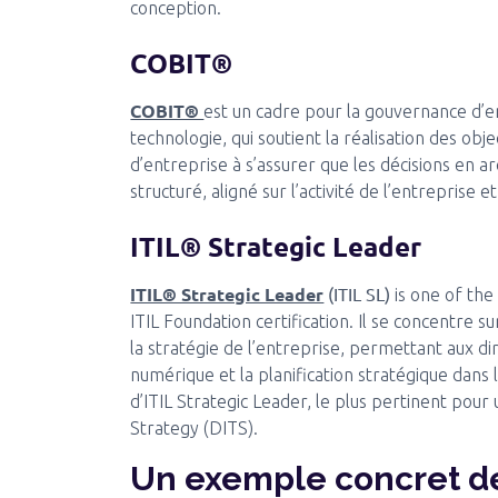
conception.
COBIT®
COBIT®
est un cadre pour la gouvernance d’en
technologie, qui soutient la réalisation des objec
d’entreprise à s’assurer que les décisions en a
structuré, aligné sur l’activité de l’entreprise e
ITIL® Strategic Leader
ITIL® Strategic Leader
(ITIL SL)
is one of the
ITIL Foundation certification. Il se concentre su
la stratégie de l’entreprise, permettant aux d
numérique et la planification stratégique dans
d’ITIL Strategic Leader, le plus pertinent pour u
Strategy (DITS).
Un exemple concret de