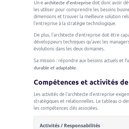
architecte d’entreprise
Un·e
doit donc avoir d
les utiliser pour comprendre les besoins busine
dimensions et trouver la meilleure solution reli
l’entreprise à la stratégie technologique.
De plus, l’architecte d’entreprise doit être cap
développeurs techniques qu’avec les manager
évolutions dans les deux domaines.
Sa mission : répondre aux besoins actuels et f
durable et adaptable
.
Compétences et activités de 
Les activités de l’architecte d’entreprise exig
stratégiques et relationnelles. Le tableau ci-d
les compétences clés associées.
Activités / Responsabilités