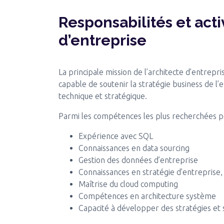
Responsabilités et acti
d’entreprise
La principale mission de l’architecte d’entrep
capable de soutenir la stratégie business de l’e
technique et stratégique.
Parmi les compétences les plus recherchées po
Expérience avec SQL
Connaissances en data sourcing
Gestion des données d’entreprise
Connaissances en stratégie d’entreprise,
Maîtrise du cloud computing
Compétences en architecture système
Capacité à développer des stratégies et 