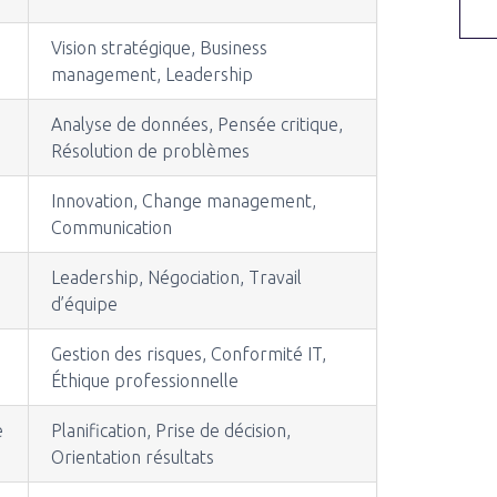
Vision stratégique, Business
management, Leadership
Analyse de données, Pensée critique,
Résolution de problèmes
Innovation, Change management,
Communication
Leadership, Négociation, Travail
d’équipe
Gestion des risques, Conformité IT,
Éthique professionnelle
e
Planification, Prise de décision,
Orientation résultats