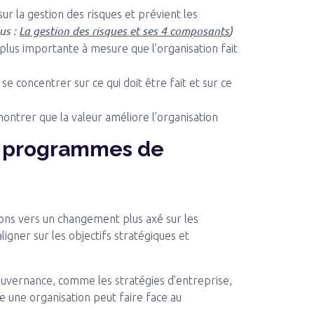
ur la gestion des risques et prévient les
us :
La gestion des risques et ses 4 composants
)
plus importante à mesure que l’organisation fait
 concentrer sur ce qui doit être fait et sur ce
ntrer que la valeur améliore l’organisation
es programmes de
tions vers un changement plus axé sur les
aligner sur les objectifs stratégiques et
gouvernance, comme les stratégies d’entreprise,
le une organisation peut faire face au