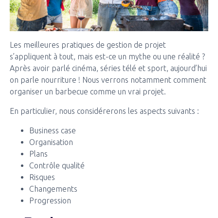
Les meilleures pratiques de gestion de projet
s’appliquent à tout, mais est-ce un mythe ou une réalité ?
Après avoir parlé cinéma, séries télé et sport, aujourd’hui
on parle nourriture ! Nous verrons notamment comment
organiser un barbecue comme un vrai projet.
En particulier, nous considérerons les aspects suivants :
Business case
Organisation
Plans
Contrôle qualité
Risques
Changements
Progression