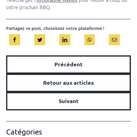
Téléchargez l’
pour réussir à coup sur
votre prochain BBQ.
Partagez ce post, choisissez votre plateforme !
Précédent
Retour aux articles
Suivant
Catégories