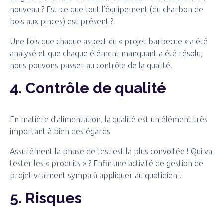
nouveau ? Est-ce que tout l’équipement (du charbon de
bois aux pinces) est présent ?
Une fois que chaque aspect du « projet barbecue » a été
analysé et que chaque élément manquant a été résolu,
nous pouvons passer au contrôle de la qualité.
4. Contrôle de qualité
En matière d’alimentation, la qualité est un élément très
important à bien des égards.
Assurément la phase de test est la plus convoitée ! Qui va
tester les « produits » ? Enfin une activité de gestion de
projet vraiment sympa à appliquer au quotidien !
5. Risques