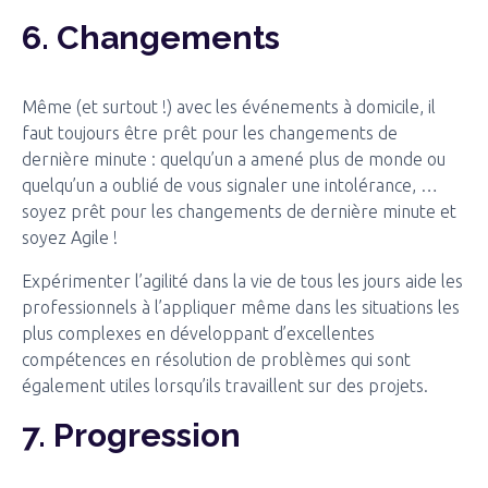
6. Changements
Même (et surtout !) avec les événements à domicile, il
faut toujours être prêt pour les changements de
dernière minute : quelqu’un a amené plus de monde ou
quelqu’un a oublié de vous signaler une intolérance, …
soyez prêt pour les changements de dernière minute et
soyez Agile !
Expérimenter l’agilité dans la vie de tous les jours aide les
professionnels à l’appliquer même dans les situations les
plus complexes en développant d’excellentes
compétences en résolution de problèmes qui sont
également utiles lorsqu’ils travaillent sur des projets.
7. Progression