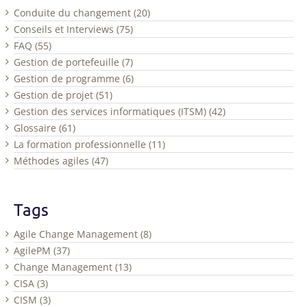
Conduite du changement (20)
Conseils et Interviews (75)
FAQ (55)
Gestion de portefeuille (7)
Gestion de programme (6)
Gestion de projet (51)
Gestion des services informatiques (ITSM) (42)
Glossaire (61)
La formation professionnelle (11)
Méthodes agiles (47)
Tags
Agile Change Management (8)
AgilePM (37)
Change Management (13)
CISA (3)
CISM (3)