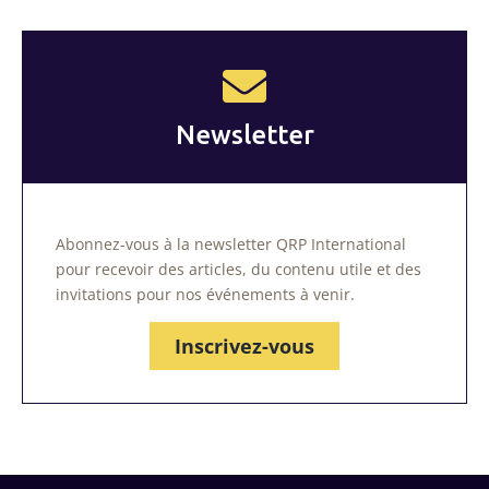
Newsletter
Abonnez-vous à la newsletter QRP International
pour recevoir des articles, du contenu utile et des
invitations pour nos événements à venir.
Inscrivez-vous