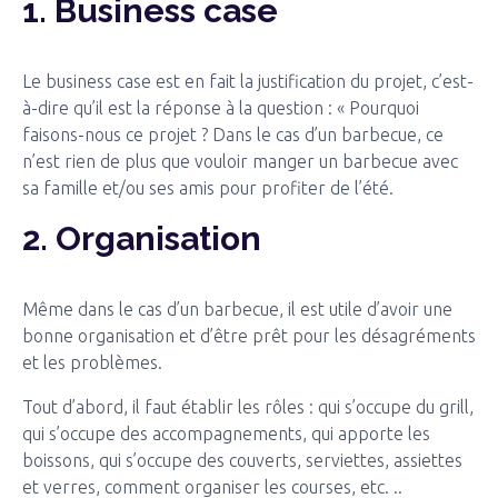
1. Business case
Le business case est en fait la justification du projet, c’est-
à-dire qu’il est la réponse à la question : « Pourquoi
faisons-nous ce projet ? Dans le cas d’un barbecue, ce
n’est rien de plus que vouloir manger un barbecue avec
sa famille et/ou ses amis pour profiter de l’été.
2. Organisation
Même dans le cas d’un barbecue, il est utile d’avoir une
bonne organisation et d’être prêt pour les désagréments
et les problèmes.
Tout d’abord, il faut établir les rôles : qui s’occupe du grill,
qui s’occupe des accompagnements, qui apporte les
boissons, qui s’occupe des couverts, serviettes, assiettes
et verres, comment organiser les courses, etc. ..