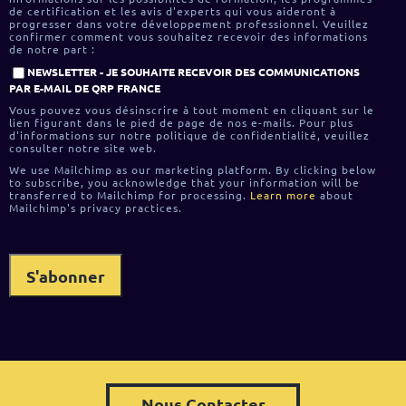
de certification et les avis d'experts qui vous aideront à
progresser dans votre développement professionnel. Veuillez
confirmer comment vous souhaitez recevoir des informations
de notre part :
NEWSLETTER - JE SOUHAITE RECEVOIR DES COMMUNICATIONS
PAR E-MAIL DE QRP FRANCE
Vous pouvez vous désinscrire à tout moment en cliquant sur le
lien figurant dans le pied de page de nos e-mails. Pour plus
d'informations sur notre politique de confidentialité, veuillez
consulter notre site web.
We use Mailchimp as our marketing platform. By clicking below
to subscribe, you acknowledge that your information will be
transferred to Mailchimp for processing.
Learn more
about
Mailchimp's privacy practices.
Nous Contacter