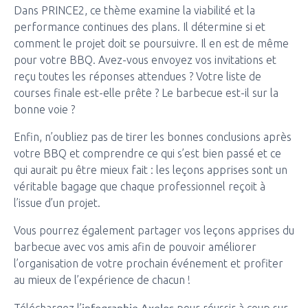
Dans PRINCE2, ce thème examine la viabilité et la
performance continues des plans. Il détermine si et
comment le projet doit se poursuivre. Il en est de même
pour votre BBQ. Avez-vous envoyez vos invitations et
reçu toutes les réponses attendues ? Votre liste de
courses finale est-elle prête ? Le barbecue est-il sur la
bonne voie ?
Enfin, n’oubliez pas de tirer les bonnes conclusions après
votre BBQ et comprendre ce qui s’est bien passé et ce
qui aurait pu être mieux fait : les leçons apprises sont un
véritable bagage que chaque professionnel reçoit à
l’issue d’un projet.
Vous pourrez également partager vos leçons apprises du
barbecue avec vos amis afin de pouvoir améliorer
l’organisation de votre prochain événement et profiter
au mieux de l’expérience de chacun !
infographie Axelos