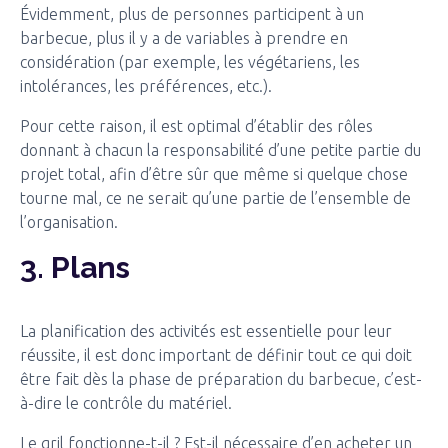
Évidemment, plus de personnes participent à un
barbecue, plus il y a de variables à prendre en
considération (par exemple, les végétariens, les
intolérances, les préférences, etc.).
Pour cette raison, il est optimal d’établir des rôles
donnant à chacun la responsabilité d’une petite partie du
projet total, afin d’être sûr que même si quelque chose
tourne mal, ce ne serait qu’une partie de l’ensemble de
l’organisation.
3. Plans
La planification des activités est essentielle pour leur
réussite, il est donc important de définir tout ce qui doit
être fait dès la phase de préparation du barbecue, c’est-
à-dire le contrôle du matériel.
Le gril fonctionne-t-il ? Est-il nécessaire d’en acheter un