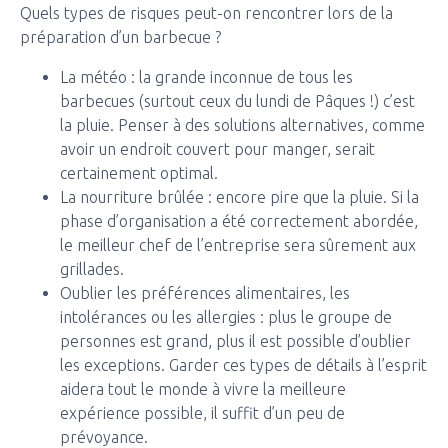
Quels types de risques peut-on rencontrer lors de la
préparation d’un barbecue ?
La météo : la grande inconnue de tous les
barbecues (surtout ceux du lundi de Pâques !) c’est
la pluie. Penser à des solutions alternatives, comme
avoir un endroit couvert pour manger, serait
certainement optimal.
La nourriture brûlée : encore pire que la pluie. Si la
phase d’organisation a été correctement abordée,
le meilleur chef de l’entreprise sera sûrement aux
grillades.
Oublier les préférences alimentaires, les
intolérances ou les allergies : plus le groupe de
personnes est grand, plus il est possible d’oublier
les exceptions. Garder ces types de détails à l’esprit
aidera tout le monde à vivre la meilleure
expérience possible, il suffit d’un peu de
prévoyance.