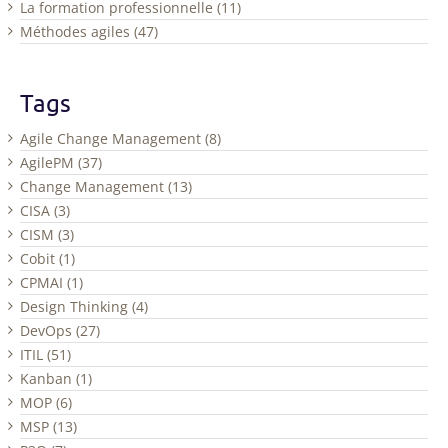
La formation professionnelle (11)
Méthodes agiles (47)
Tags
Agile Change Management (8)
AgilePM (37)
Change Management (13)
CISA (3)
CISM (3)
Cobit (1)
CPMAI (1)
Design Thinking (4)
DevOps (27)
ITIL (51)
Kanban (1)
MOP (6)
MSP (13)