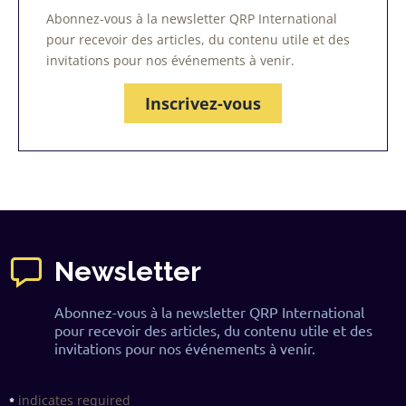
Abonnez-vous à la newsletter QRP International
pour recevoir des articles, du contenu utile et des
invitations pour nos événements à venir.
Inscrivez-vous
Newsletter
Abonnez-vous à la newsletter QRP International
pour recevoir des articles, du contenu utile et des
invitations pour nos événements à venir.
indicates required
*