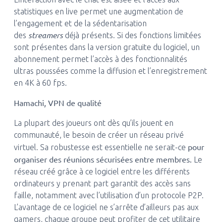
statistiques en live permet une augmentation de
l’engagement et de la sédentarisation
streamers
des
déjà présents. Si des fonctions limitées
sont présentes dans la version gratuite du logiciel, un
abonnement permet l’accès à des fonctionnalités
ultras poussées comme la diffusion et l’enregistrement
en 4K à 60 fps.
Hamachi, VPN de qualité
La plupart des joueurs ont dès qu’ils jouent en
communauté, le besoin de créer un réseau privé
pour
virtuel. Sa robustesse est essentielle ne serait-ce
organiser des réunions sécurisées entre membres.
Le
réseau créé grâce à ce logiciel entre les différents
ordinateurs y prenant part garantit des accès sans
faille, notamment avec l’utilisation d’un protocole P2P.
L’avantage de ce logiciel ne s’arrête d’ailleurs pas aux
gamers, chaque groupe peut profiter de cet utilitaire