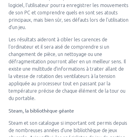
logiciel, l’utilisateur pourra enregistrer les mouvements
de son PC et comprendre quels en sont ses atouts
principaux, mais bien sûr, ses défauts lors de l’utilisation
d’un jeu.
Les résultats aideront à cibler les carences de
l’ordinateur et il sera aisé de comprendre si un
changement de pièce, un nettoyage ou une
défragmentation pourront aller en un meilleur sens. Il
existe une multitude d’informations à traiter allant de
la vitesse de rotation des ventilateurs à la tension
appliquée au processeur tout en passant par la
température précise de chaque élément de la tour ou
du portable.
Steam, la bibliothèque géante
Steam et son catalogue si important ont permis depuis
de nombreuses années d’une bibliothèque de jeux