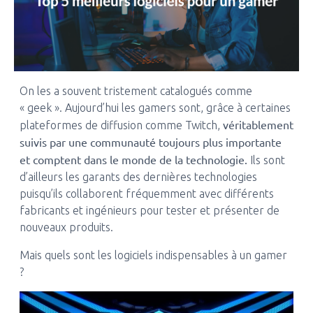
On les a souvent tristement catalogués comme
« geek ». Aujourd’hui les gamers sont, grâce à certaines
véritablement
plateformes de diffusion comme Twitch,
suivis par une communauté toujours plus importante
et comptent dans le monde de la technologie.
Ils sont
d’ailleurs les garants des dernières technologies
puisqu’ils collaborent fréquemment avec différents
fabricants et ingénieurs pour tester et présenter de
nouveaux produits.
Mais quels sont les logiciels indispensables à un gamer
?