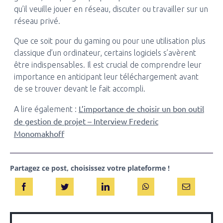
qu’il veuille jouer en réseau, discuter ou travailler sur un
réseau privé.
Que ce soit pour du gaming ou pour une utilisation plus
classique d’un ordinateur, certains logiciels s’avèrent
être indispensables. Il est crucial de comprendre leur
importance en anticipant leur téléchargement avant
de se trouver devant le fait accompli.
L’importance de choisir un bon outil
A lire également :
de gestion de projet – Interview Frederic
Monomakhoff
Partagez ce post, choisissez votre plateforme !