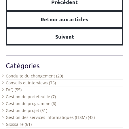
Précédent
Retour aux articles
Suivant
Catégories
Conduite du changement (20)
Conseils et Interviews (75)
FAQ (55)
Gestion de portefeuille (7)
Gestion de programme (6)
Gestion de projet (51)
Gestion des services informatiques (ITSM) (42)
Glossaire (61)