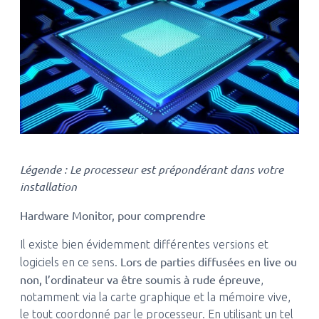
Légende : Le processeur est prépondérant dans votre
installation
Hardware Monitor, pour comprendre
Il existe bien évidemment différentes versions et
Lors de parties diffusées en live ou
logiciels en ce sens.
non, l’ordinateur va être soumis à rude épreuve
,
notamment via la carte graphique et la mémoire vive,
le tout coordonné par le processeur. En utilisant un tel