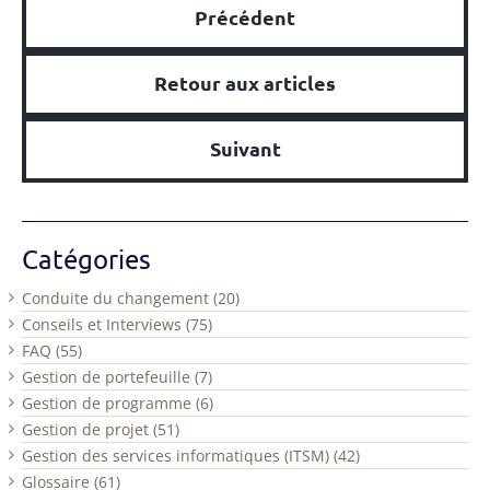
Précédent
Retour aux articles
Suivant
Catégories
Conduite du changement (20)
Conseils et Interviews (75)
FAQ (55)
Gestion de portefeuille (7)
Gestion de programme (6)
Gestion de projet (51)
Gestion des services informatiques (ITSM) (42)
Glossaire (61)