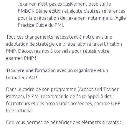
l’examen n’est pas exclusivement basé sur le
PMBOK 6ème édition et ajoute d’autres références
pour la préparation de l’examen, notamment l’Agile
Practice Guide du PMI.
Tous ces changements nécessitent à notre avis une
adaptation de stratégie de préparation à la certification
PMP. Découvrez nos 5 conseils pour réussir votre
examen PMP !
1) Suivre une formation avec un organisme et un
formateur ATP
Dans le cadre de son programme (Authorized Trainer
Partner), le PMI recommande de faire appel à des
formateurs et des organismes accrédités, comme QRP
International.
Ceci vous permet de bénéficier des éléments suivants :