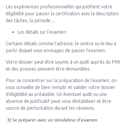
Les expériences professionnelles qui justifient votre
éligibilité pour passer la certification avec la description
des tâches, la période…
Les détails sur l’examen :
Certains détails comme l’adresse, le centre ou le lieu à
partir duquel vous envisagez de passer l’examen.
Votre dossier peut être soumis à un audit auprès du PMI
et des preuves peuvent être demandées.
Pour se concentrer sur la préparation de l’examen, on
vous conseille de bien remplir et valider votre dossier
d’éligibilité au préalable. Un éventuel audit ou une
absence de justificatif peut vous déstabiliser et être
source de perturbation durant les révisions.
3) Se préparer avec un simulateur d’examen