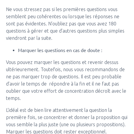
Ne vous stressez pas si les premières questions vous
semblent peu cohérentes ou lorsque les réponses ne
sont pas évidentes. N’oubliez pas que vous avez 180
questions à gérer et que d’autres questions plus simples
viendront par la suite.
Marquer les questions en cas de doute :
Vous pouvez marquer les questions et revenir dessus
ultérieurement. Toutefois, nous vous recommandons de
ne pas marquer trop de questions. Il est peu probable
d’avoir le temps de répondre à la fin et il ne faut pas
oublier que votre effort de concentration décroît avec le
temps.
L’idéal est de bien lire attentivement la question la
première fois, se concentrer et donner la proposition qui
vous semble la plus juste (une ou plusieurs propositions).
Marquer les questions doit rester exceptionnel.