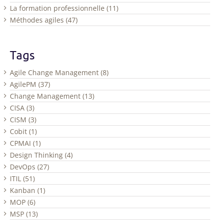
La formation professionnelle (11)
Méthodes agiles (47)
Tags
Agile Change Management (8)
AgilePM (37)
Change Management (13)
CISA (3)
CISM (3)
Cobit (1)
CPMAI (1)
Design Thinking (4)
DevOps (27)
ITIL (51)
Kanban (1)
MOP (6)
MSP (13)