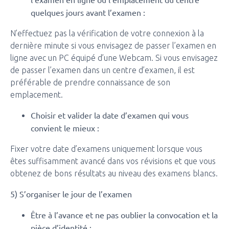
quelques jours avant l’examen :
N’effectuez pas la vérification de votre connexion à la
dernière minute si vous envisagez de passer l’examen en
ligne avec un PC équipé d’une Webcam. Si vous envisagez
de passer l’examen dans un centre d’examen, il est
préférable de prendre connaissance de son
emplacement.
Choisir et valider la date d’examen qui vous
convient le mieux :
Fixer votre date d’examens uniquement lorsque vous
êtes suffisamment avancé dans vos révisions et que vous
obtenez de bons résultats au niveau des examens blancs.
5) S’organiser le jour de l’examen
Être à l’avance et ne pas oublier la convocation et la
pièce d’identité :