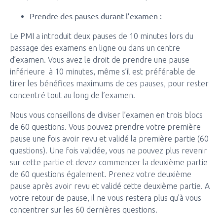
Prendre des pauses durant l’examen :
Le PMI a introduit deux pauses de 10 minutes lors du
passage des examens en ligne ou dans un centre
d’examen. Vous avez le droit de prendre une pause
inférieure à 10 minutes, même s’il est préférable de
tirer les bénéfices maximums de ces pauses, pour rester
concentré tout au long de l’examen.
Nous vous conseillons de diviser l’examen en trois blocs
de 60 questions. Vous pouvez prendre votre première
pause une fois avoir revu et validé la première partie (60
questions). Une fois validée, vous ne pouvez plus revenir
sur cette partie et devez commencer la deuxième partie
de 60 questions également. Prenez votre deuxième
pause après avoir revu et validé cette deuxième partie. A
votre retour de pause, il ne vous restera plus qu’à vous
concentrer sur les 60 dernières questions.