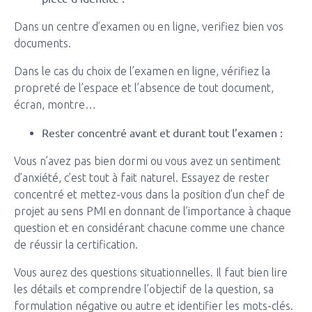
Dans un centre d’examen ou en ligne, verifiez bien vos
documents.
Dans le cas du choix de l’examen en ligne, vérifiez la
propreté de l’espace et l’absence de tout document,
écran, montre…
Rester concentré avant et durant tout l’examen :
Vous n’avez pas bien dormi ou vous avez un sentiment
d’anxiété, c’est tout à fait naturel. Essayez de rester
concentré et mettez-vous dans la position d’un chef de
projet au sens PMI en donnant de l’importance à chaque
question et en considérant chacune comme une chance
de réussir la certification.
Vous aurez des questions situationnelles. Il faut bien lire
les détails et comprendre l’objectif de la question, sa
formulation négative ou autre et identifier les mots-clés.