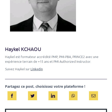
Haykel KCHAOU
Haykel est formateur accrédité PMP, PMI-PBA, PRINCE2 avec une
expérience terrain de +15 ans et PMI Authorized Instructor.
Linkedin
Suivez Haykel sur
Partagez ce post, choisissez votre plateforme !