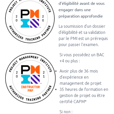
d’éligibilité avant de vous
engager dans une
préparation approfondie
La soumission d’un dossier
d’éligibilité et sa validation
par le PMI est un prérequis
pour passer l’examen.
Si vous possédez un BAC
+4 ou plus :
Avoir plus de 36 mois
d’expérience en
management de projet
35 heures de formation en
gestion de projet ou être
certifié CAPM*
Si non :