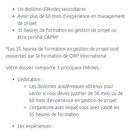
Un diplôme d’études secondaires
Avoir plus de 60 mois d’expérience en management
de projet
35 heures de formation en gestion de projet ou
être certifié CAPM*
*Les 35 heures de formation en gestion de projet sont
couvertes par la formation de QRP International
Votre dossier comporte 3 principaux thèmes :
L’éducation :
Les diplômes académiques obtenus pour
savoir si vous devez justifier de 36 mois ou de
60 mois d’expérience en gestion de projet
L’organisme avec lequel vous avez validé les
35 heures de formation
Les expériences :