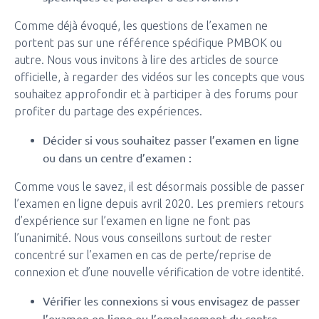
Comme déjà évoqué, les questions de l’examen ne
portent pas sur une référence spécifique PMBOK ou
autre. Nous vous invitons à lire des articles de source
officielle, à regarder des vidéos sur les concepts que vous
souhaitez approfondir et à participer à des forums pour
profiter du partage des expériences.
Décider si vous souhaitez passer l’examen en ligne
ou dans un centre d’examen :
Comme vous le savez, il est désormais possible de passer
l’examen en ligne depuis avril 2020. Les premiers retours
d’expérience sur l’examen en ligne ne font pas
l’unanimité. Nous vous conseillons surtout de rester
concentré sur l’examen en cas de perte/reprise de
connexion et d’une nouvelle vérification de votre identité.
Vérifier les connexions si vous envisagez de passer
l’examen en ligne ou
l’emplacement du centre