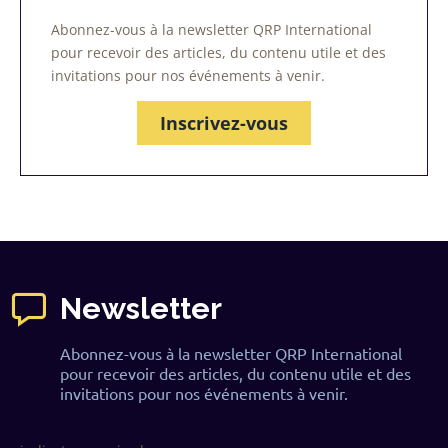
Abonnez-vous à la newsletter QRP International
pour recevoir des articles, du contenu utile et des
invitations pour nos événements à venir.
Inscrivez-vous
Newsletter
Abonnez-vous à la newsletter QRP International
pour recevoir des articles, du contenu utile et des
invitations pour nos événements à venir.