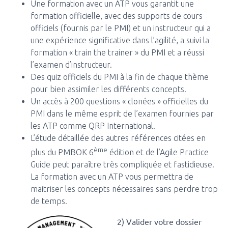
Une formation avec un ATP vous garantit une
formation officielle, avec des supports de cours
officiels (fournis par le PMI) et un instructeur qui a
une expérience significative dans l’agilité, a suivi la
formation « train the trainer » du PMI et a réussi
l’examen d’instructeur.
Des quiz officiels du PMI à la fin de chaque thème
pour bien assimiler les différents concepts.
Un accès à 200 questions « clonées » officielles du
PMI dans le même esprit de l’examen fournies par
les ATP comme QRP International.
L’étude détaillée des autres références citées en
ème
plus du PMBOK 6
édition et de l’Agile Practice
Guide peut paraître très compliquée et fastidieuse.
La formation avec un ATP vous permettra de
maitriser les concepts nécessaires sans perdre trop
de temps.
2) Valider votre dossier