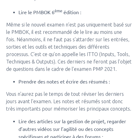
ème
Lire le PMBOK 6
édition :
Même si le nouvel examen n’est pas uniquement basé sur
le PMBOK, il est recommandé de le lire au moins une
fois. Néanmoins, il ne faut pas s’attarder sur les entrées,
sorties et les outils et techniques des différents
processus. C’est ce qu’on appelle les ITTO (Inputs, Tools,
Techniques & Outputs). Ces derniers ne feront pas l’objet
de questions dans le cadre de l’examen PMP 2021.
Prendre des notes et écrire des résumés :
Vous n’aurez pas le temps de tout réviser les derniers
jours avant l’examen. Les notes et résumés sont donc
très importants pour mémoriser les principaux concepts.
Lire des articles sur la gestion de projet, regarder
d’autres vidéos sur l’agilité ou des concepts
spécifiques et participer à des forums :