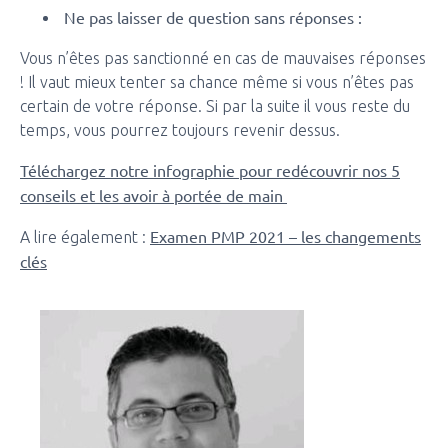
Ne pas laisser de question sans réponses :
Vous n’êtes pas sanctionné en cas de mauvaises réponses
! Il vaut mieux tenter sa chance même si vous n’êtes pas
certain de votre réponse. Si par la suite il vous reste du
temps, vous pourrez toujours revenir dessus.
Téléchargez notre infographie pour redécouvrir nos 5
conseils et les avoir à portée de main
Examen PMP 2021 – les changements
A lire également :
clés