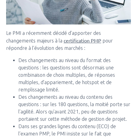
Le PMI a récemment décidé d’apporter des
certification PMP
changements majeurs à la
pour
répondre à l’évolution des marchés :
Des changements au niveau du format des
questions : les questions sont désormais une
combinaison de choix multiples, de réponses
multiples, d’appariement, de hotspot et de
remplissage limité.
Des changements au niveau du contenu des
questions : sur les 180 questions, la moitié porte sur
l’agilité. Alors qu’avant 2021, peu de questions
portaient sur cette méthode de gestion de projet.
Dans ses grandes lignes du contenu (ECO) de
l’examen PMP, le PMI insiste sur le fait que