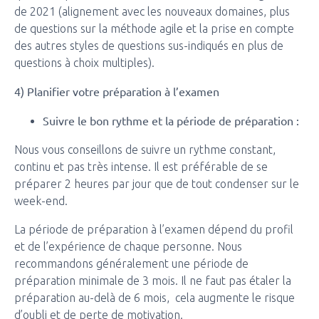
de 2021 (alignement avec les nouveaux domaines, plus
de questions sur la méthode agile et la prise en compte
des autres styles de questions sus-indiqués en plus de
questions à choix multiples).
4) Planifier votre préparation à l’examen
Suivre le bon rythme et la période de préparation :
Nous vous conseillons de suivre un rythme constant,
continu et pas très intense. Il est préférable de se
préparer 2 heures par jour que de tout condenser sur le
week-end.
La période de préparation à l’examen dépend du profil
et de l’expérience de chaque personne. Nous
recommandons généralement une période de
préparation minimale de 3 mois. Il ne faut pas étaler la
préparation au-delà de 6 mois, cela augmente le risque
d’oubli et de perte de motivation.