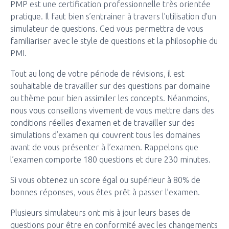
PMP est une certification professionnelle très orientée
pratique. Il faut bien s’entrainer à travers l’utilisation d’un
simulateur de questions. Ceci vous permettra de vous
familiariser avec le style de questions et la philosophie du
PMI.
Tout au long de votre période de révisions, il est
souhaitable de travailler sur des questions par domaine
ou thème pour bien assimiler les concepts. Néanmoins,
nous vous conseillons vivement de vous mettre dans des
conditions réelles d’examen et de travailler sur des
simulations d’examen qui couvrent tous les domaines
avant de vous présenter à l’examen. Rappelons que
l’examen comporte 180 questions et dure 230 minutes.
Si vous obtenez un score égal ou supérieur à 80% de
bonnes réponses, vous êtes prêt à passer l’examen.
Plusieurs simulateurs ont mis à jour leurs bases de
questions pour être en conformité avec les changements