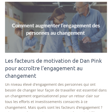
Les facteurs de motivation de Dan Pink
pour accroître l’engagement au
changement
Un niveau élevé d'engagement des personnes qui ont
besoin de changer leur façon de travailler est essentiel dans
un changement organisationnel pour un retour clair sur
tous les efforts et investissements consacrés à ce
changement. Mais quels sont les facteurs d’engagement ?