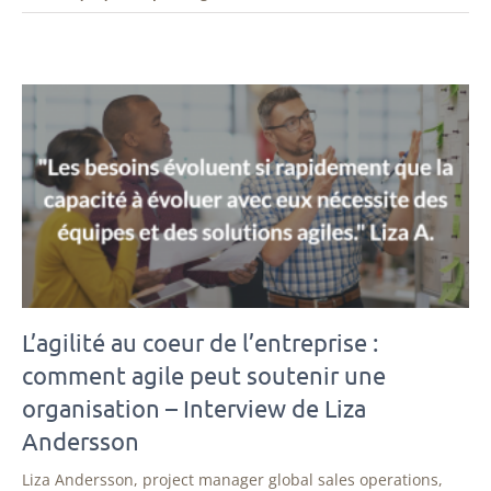
L’agilité au coeur de l’entreprise :
comment agile peut soutenir une
organisation – Interview de Liza
Andersson
Liza Andersson, project manager global sales operations,