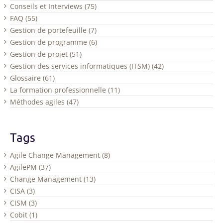
Conseils et Interviews (75)
FAQ (55)
Gestion de portefeuille (7)
Gestion de programme (6)
Gestion de projet (51)
Gestion des services informatiques (ITSM) (42)
Glossaire (61)
La formation professionnelle (11)
Méthodes agiles (47)
Tags
Agile Change Management (8)
AgilePM (37)
Change Management (13)
CISA (3)
CISM (3)
Cobit (1)