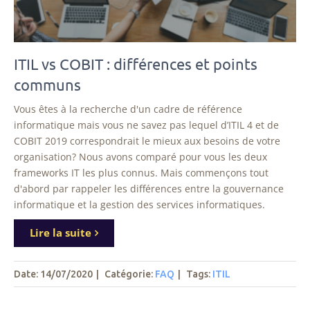
ITIL vs COBIT : différences et points
communs
Vous êtes à la recherche d'un cadre de référence
informatique mais vous ne savez pas lequel d’ITIL 4 et de
COBIT 2019 correspondrait le mieux aux besoins de votre
organisation? Nous avons comparé pour vous les deux
frameworks IT les plus connus. Mais commençons tout
d'abord par rappeler les différences entre la gouvernance
informatique et la gestion des services informatiques.
Lire la suite
Date: 14/07/2020
|
Catégorie:
FAQ
|
Tags
:
ITIL