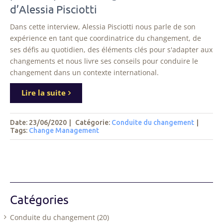
d’Alessia Pisciotti
Dans cette interview, Alessia Pisciotti nous parle de son
expérience en tant que coordinatrice du changement, de
ses défis au quotidien, des éléments clés pour s'adapter aux
changements et nous livre ses conseils pour conduire le
changement dans un contexte international.
Lire la suite
Date: 23/06/2020
|
Catégorie:
Conduite du changement
|
Tags
:
Change Management
Catégories
Conduite du changement (20)