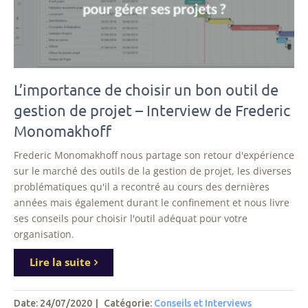
L’importance de choisir un bon outil de
gestion de projet – Interview de Frederic
Monomakhoff
Frederic Monomakhoff nous partage son retour d'expérience
sur le marché des outils de la gestion de projet, les diverses
problématiques qu'il a recontré au cours des dernières
années mais également durant le confinement et nous livre
ses conseils pour choisir l'outil adéquat pour votre
organisation.
Lire la suite
Date: 24/07/2020
|
Catégorie:
Conseils et Interviews