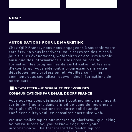
NOM
*
AUTORISATIONS POUR LE MARKETING
Chez QRP France, nous nous engageons à soutenir votre
carrière. En vous inscrivant, vous recevrez des mises à
jour sur les événements, webinaires et ateliers à venir,
ainsi que des informations sur les possibilités de
formation, les programmes de certification et les avis
d'experts qui vous aideront à progresser dans votre
développement professionnel. Veuillez confirmer
comment vous souhaitez recevoir des informations de
notre part :
NEWSLETTER - JE SOUHAITE RECEVOIR DES
COMMUNICATIONS PAR E-MAIL DE QRP FRANCE
Vous pouvez vous désinscrire à tout moment en cliquant
sur le lien figurant dans le pied de page de nos e-mails.
Pour plus d'informations sur notre politique de
confidentialité, veuillez consulter notre site web.
We use Mailchimp as our marketing platform. By clicking
below to subscribe, you acknowledge that your
information will be transferred to Mailchimp for