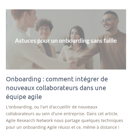
Onboarding : comment intégrer de
nouveaux collaborateurs dans une
équipe agile
L'onboarding, ou l'art d'accueillir de nouveaux
collaborateurs au sein d'une entreprise. Dans cet article,
Agile Research Network nous partage quelques techniques
pour un onboarding Agile réussi et ce, même à distance !