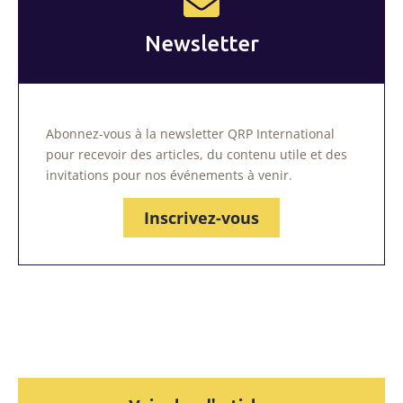
Newsletter
Abonnez-vous à la newsletter QRP International
pour recevoir des articles, du contenu utile et des
invitations pour nos événements à venir.
Inscrivez-vous