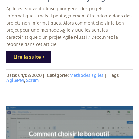
Agile est souvent utilisé pour gérer des projets
informatiques, mais il peut également être adopté dans des
projets non informatiques. Alors comment choisir le bon
projet pour une méthode Agile ? Quelles sont les
caractéristique d’un projet Agile réussi ? Découvrez la
réponse dans cet article.
Lire la suite
Date: 04/08/2020
|
Catégorie:
Méthodes agiles
|
Tags
:
AgilePM
,
Scrum