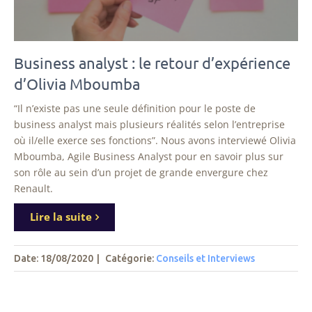
Business analyst : le retour d’expérience
d’Olivia Mboumba
“Il n’existe pas une seule définition pour le poste de
business analyst mais plusieurs réalités selon l’entreprise
où il/elle exerce ses fonctions”. Nous avons interviewé Olivia
Mboumba, Agile Business Analyst pour en savoir plus sur
son rôle au sein d’un projet de grande envergure chez
Renault.
Lire la suite
Date: 18/08/2020
|
Catégorie:
Conseils et Interviews