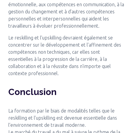
émotionnelle, aux compétences en communication, à la
gestion du changement et à d’autres compétences
personnelles et interpersonnelles qui aident les
travailleurs à évoluer professionnellement.
Le reskilling et l’upskilling devraient également se
concentrer sur le développement et l’affinement des
compétences non techniques, car elles sont
essentielles à la progression de la carrière, à la
collaboration et à la réussite dans n’importe quel
contexte professionnel.
Conclusion
La formation par le biais de modalités telles que le
reskilling et l’upskilling est devenue essentielle dans
l’environnement de travail moderne.
Le marché du travail a du mal à suivre le rythme de la