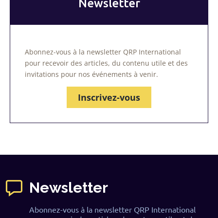
Newsletter
Abonnez-vous à la newsletter QRP International
pour recevoir des articles, du contenu utile et des
invitations pour nos événements à venir.
Inscrivez-vous
Newsletter
Abonnez-vous à la newsletter QRP International