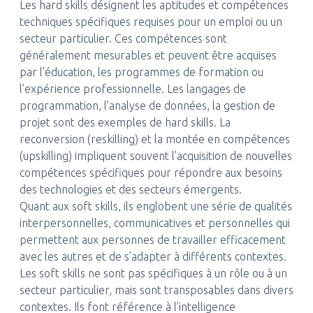
Les hard skills désignent les aptitudes et compétences
techniques spécifiques requises pour un emploi ou un
secteur particulier. Ces compétences sont
généralement mesurables et peuvent être acquises
par l’éducation, les programmes de formation ou
l’expérience professionnelle. Les langages de
programmation, l’analyse de données, la gestion de
projet sont des exemples de hard skills. La
reconversion (reskilling) et la montée en compétences
(upskilling) impliquent souvent l’acquisition de nouvelles
compétences spécifiques pour répondre aux besoins
des technologies et des secteurs émergents.
Quant aux soft skills, ils englobent une série de qualités
interpersonnelles, communicatives et personnelles qui
permettent aux personnes de travailler efficacement
avec les autres et de s’adapter à différents contextes.
Les soft skills ne sont pas spécifiques à un rôle ou à un
secteur particulier, mais sont transposables dans divers
contextes. Ils font référence à l’intelligence