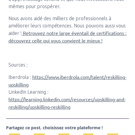
mêmes pour prospérer.
Nous avons aidé des milliers de professionnels à
améliorer leurs compétences. Nous pouvons aussi vous
Retrouvez notre large éventail de certifications :
aider !
découvrez celle qui vous convient le mieux !
Sources :
https://www.iberdrola.com/talent/reskilling-
Iberdrola :
upskilling
LinkedIn Learning :
https://learning.linkedin.com/resources/upskilling-and-
reskilling/upskilling-reskilling
Partagez ce post, choisissez votre plateforme !