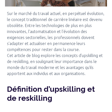
Sur le marché du travail actuel, en perpétuel évolution,
le concept traditionnel de carrière linéaire est devenu
obsolète. Entre les technologies de plus en plus
innovantes, l’automatisation et l’évolution des
exigences sectorielles, les professionnels doivent
s’adapter et actualiser en permanence leurs
compétences pour rester dans la course.
Cet article de blog explore les concepts d’upskilling et
de reskilling, en soulignant leur importance dans le
monde du travail moderne et les avantages qu’ils
apportent aux individus et aux organisations.
Définition d’upskilling et
de reskilling