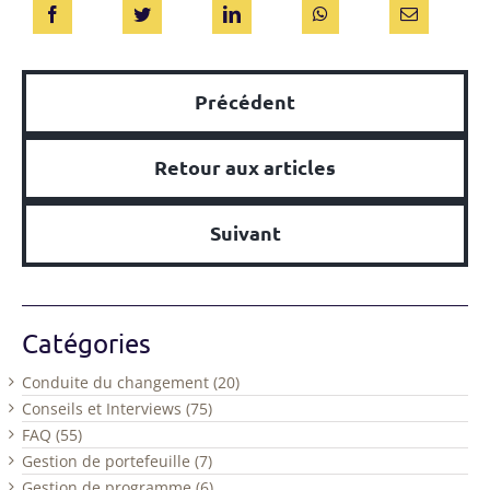
Précédent
Retour aux articles
Suivant
Catégories
Conduite du changement (20)
Conseils et Interviews (75)
FAQ (55)
Gestion de portefeuille (7)
Gestion de programme (6)