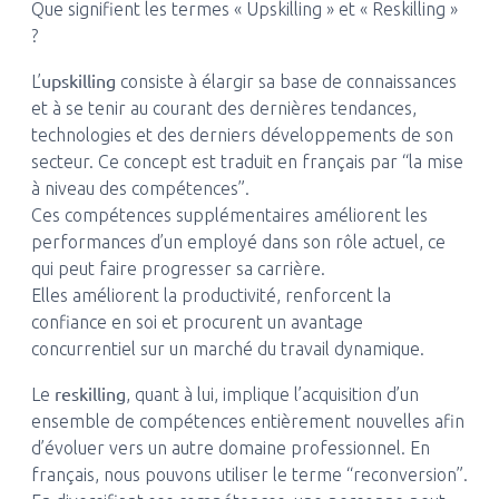
Que signifient les termes « Upskilling » et « Reskilling »
?
upskilling
L’
consiste à élargir sa base de connaissances
et à se tenir au courant des dernières tendances,
technologies et des derniers développements de son
secteur. Ce concept est traduit en français par “la mise
à niveau des compétences”.
Ces compétences supplémentaires améliorent les
performances d’un employé dans son rôle actuel, ce
qui peut faire progresser sa carrière.
Elles améliorent la productivité, renforcent la
confiance en soi et procurent un avantage
concurrentiel sur un marché du travail dynamique.
reskilling
Le
, quant à lui, implique l’acquisition d’un
ensemble de compétences entièrement nouvelles afin
d’évoluer vers un autre domaine professionnel. En
français, nous pouvons utiliser le terme “reconversion”.