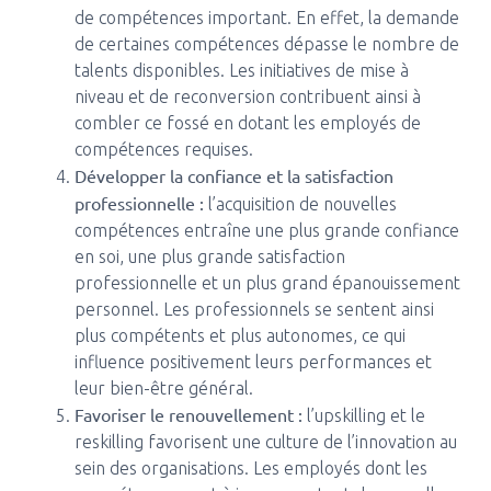
de compétences important. En effet, la demande
de certaines compétences dépasse le nombre de
talents disponibles. Les initiatives de mise à
niveau et de reconversion contribuent ainsi à
combler ce fossé en dotant les employés de
compétences requises.
Développer la confiance et la satisfaction
professionnelle :
l’acquisition de nouvelles
compétences entraîne une plus grande confiance
en soi, une plus grande satisfaction
professionnelle et un plus grand épanouissement
personnel. Les professionnels se sentent ainsi
plus compétents et plus autonomes, ce qui
influence positivement leurs performances et
leur bien-être général.
Favoriser le renouvellement :
l’upskilling et le
reskilling favorisent une culture de l’innovation au
sein des organisations. Les employés dont les