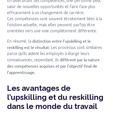
En diversifiant ses compétences, une personne peut
saisir de nouvelles opportunités et faire face plus
efficacement à un changement de carrière.
Ces compétences sont souvent étroitement liées à la
fonction actuelle, mais elles peuvent parfois être
orientées vers une voie complètement différente.
distinction entre l’upskilling et le
En résumé, la
reskilling est le résultat
. Les processus sont similaires
parce qu’ils aident les employés à élargir leurs
diffèrent par la nature
connaissances, cependant, ils
des compétences acquises et par l’objectif final de
l’apprentissage.
Les avantages de
l’upskilling et du reskilling
dans le monde du travail