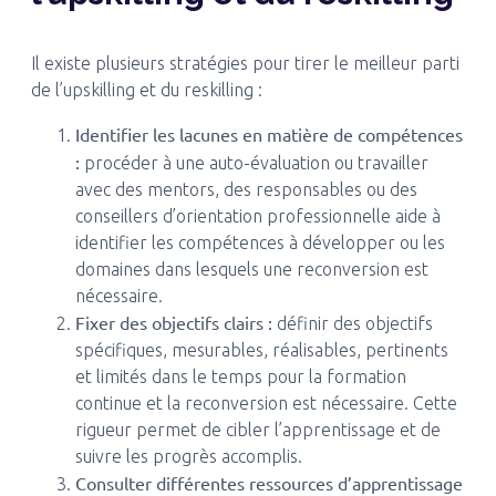
Il existe plusieurs stratégies pour tirer le meilleur parti
de l’upskilling et du reskilling :
Identifier les lacunes en matière de compétences
:
procéder à une auto-évaluation ou travailler
avec des mentors, des responsables ou des
conseillers d’orientation professionnelle aide à
identifier les compétences à développer ou les
domaines dans lesquels une reconversion est
nécessaire.
Fixer des objectifs clairs :
définir des objectifs
spécifiques, mesurables, réalisables, pertinents
et limités dans le temps pour la formation
continue et la reconversion est nécessaire. Cette
rigueur permet de cibler l’apprentissage et de
suivre les progrès accomplis.
Consulter différentes ressources d’apprentissage