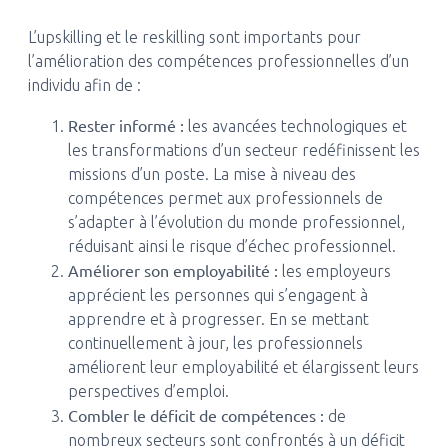
L’upskilling et le reskilling sont importants pour
l’amélioration des compétences professionnelles d’un
individu afin de :
Rester informé
:
les avancées technologiques et
les transformations d’un secteur redéfinissent les
missions d’un poste. La mise à niveau des
compétences permet aux professionnels de
s’adapter à l’évolution du monde professionnel,
réduisant ainsi le risque d’échec professionnel.
Améliorer son employabilité
:
les employeurs
apprécient les personnes qui s’engagent à
apprendre et à progresser. En se mettant
continuellement à jour, les professionnels
améliorent leur employabilité et élargissent leurs
perspectives d’emploi.
Combler le déficit de compétences :
de
nombreux secteurs sont confrontés à un déficit