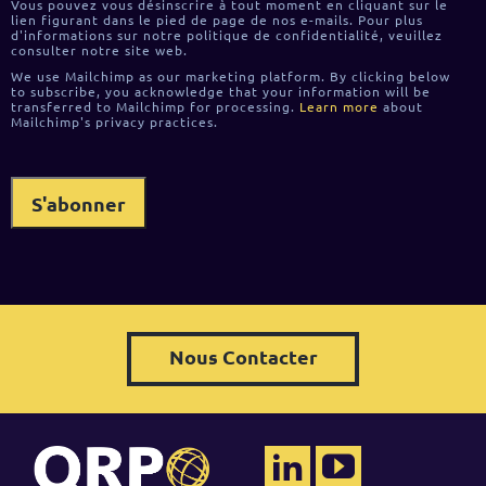
Vous pouvez vous désinscrire à tout moment en cliquant sur le
lien figurant dans le pied de page de nos e-mails. Pour plus
d'informations sur notre politique de confidentialité, veuillez
consulter notre site web.
We use Mailchimp as our marketing platform. By clicking below
to subscribe, you acknowledge that your information will be
transferred to Mailchimp for processing.
Learn more
about
Mailchimp's privacy practices.
Nous Contacter