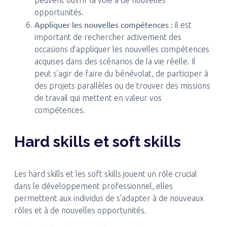
peuvent ouvrir la voie à de nouvelles
opportunités.
Appliquer les nouvelles compétences :
il est
important de rechercher activement des
occasions d’appliquer les nouvelles compétences
acquises dans des scénarios de la vie réelle. Il
peut s’agir de faire du bénévolat, de participer à
des projets parallèles ou de trouver des missions
de travail qui mettent en valeur vos
compétences.
Hard skills et soft skills
Les hard skills et les soft skills jouent un rôle crucial
dans le développement professionnel, elles
permettent aux individus de s’adapter à de nouveaux
rôles et à de nouvelles opportunités.