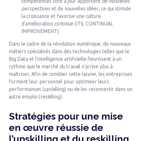
compétences sont à jour apportent de nouvelles
perspectives et de nouvelles idées, ce qui stimule
la croissance et favorise une culture
d’amélioration continue (ITIL CONTINUAL
IMPROVEMENT).
Dans le cadre de la révolution numérique, de nouveaux
métiers spécialisés dans des technologies telles que le
Big Data et l’intelligence artificielle fleurissent à un
rythme que le marché du travail n’arrive plus à
maîtriser. Afin de combler cette lacune, les entreprises
forment leur personnel pour optimiser leurs
performances (upskilling) ou de les reconvertir dans un
autre emploi (reskilling).
Stratégies pour une mise
en œuvre réussie de
l’upskilling et du reskilling