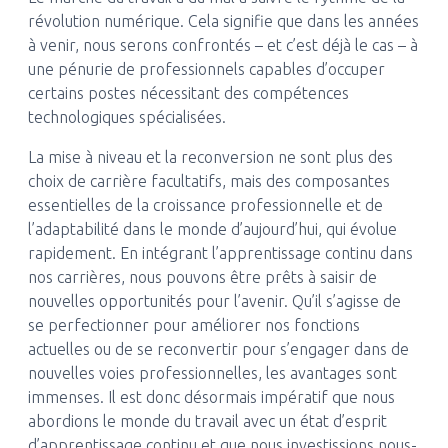
révolution numérique. Cela signifie que dans les années
à venir, nous serons confrontés – et c’est déjà le cas – à
une pénurie de professionnels capables d’occuper
certains postes nécessitant des compétences
technologiques spécialisées.
La mise à niveau et la reconversion ne sont plus des
choix de carrière facultatifs, mais des composantes
essentielles de la croissance professionnelle et de
l’adaptabilité dans le monde d’aujourd’hui, qui évolue
rapidement. En intégrant l’apprentissage continu dans
nos carrières, nous pouvons être prêts à saisir de
nouvelles opportunités pour l’avenir. Qu’il s’agisse de
se perfectionner pour améliorer nos fonctions
actuelles ou de se reconvertir pour s’engager dans de
nouvelles voies professionnelles, les avantages sont
immenses. Il est donc désormais impératif que nous
abordions le monde du travail avec un état d’esprit
d’apprentissage continu et que nous investissions nous-