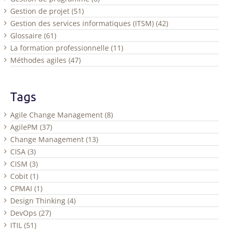
Gestion de projet (51)
Gestion des services informatiques (ITSM) (42)
Glossaire (61)
La formation professionnelle (11)
Méthodes agiles (47)
Tags
Agile Change Management (8)
AgilePM (37)
Change Management (13)
CISA (3)
CISM (3)
Cobit (1)
CPMAI (1)
Design Thinking (4)
DevOps (27)
ITIL (51)