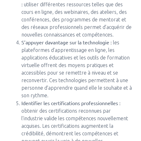
:
utiliser différentes ressources telles que des
cours en ligne, des webinaires, des ateliers, des
conférences, des programmes de mentorat et
des réseaux professionnels permet d’acquérir de
nouvelles connaissances et compétences.
S’appuyer davantage sur la technologie :
les
plateformes d’apprentissage en ligne, les
applications éducatives et les outils de formation
virtuelle offrent des moyens pratiques et
accessibles pour se remettre à niveau et se
reconvertir. Ces technologies permettent à une
personne d’apprendre quand elle le souhaite et à
son rythme.
Identifier les certifications professionnelles :
obtenir des certifications reconnues par
l’industrie valide les compétences nouvellement
acquises. Les certifications augmentent la
crédibilité, démontrent les compétences et