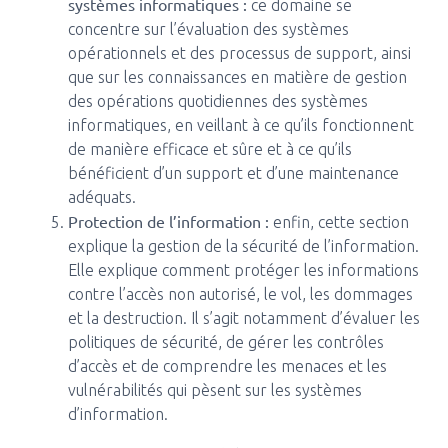
systèmes informatiques :
ce domaine se
concentre sur l’évaluation des systèmes
opérationnels et des processus de support, ainsi
que sur les connaissances en matière de gestion
des opérations quotidiennes des systèmes
informatiques, en veillant à ce qu’ils fonctionnent
de manière efficace et sûre et à ce qu’ils
bénéficient d’un support et d’une maintenance
adéquats.
Protection de l’information :
enfin, cette section
explique la gestion de la sécurité de l’information.
Elle explique comment protéger les informations
contre l’accès non autorisé, le vol, les dommages
et la destruction. Il s’agit notamment d’évaluer les
politiques de sécurité, de gérer les contrôles
d’accès et de comprendre les menaces et les
vulnérabilités qui pèsent sur les systèmes
d’information.