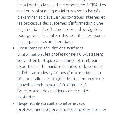
de la fonction la plus directement liée à CISA. Les
auditeurs informatiques internes sont chargés
d’examiner et d’évaluer les contrôles internes et
les processus des systèmes d’information d’une
organisation ; ils effectuent des audits réguliers
pour garantir la conformité, identifier les risques
et proposer des améliorations.
Consultant en sécurité des systèmes
d’information :
les professionnels CISA agissent
souvent en tant que consultants, offrant leur
expertise sur la manière d’améliorer la sécurité
et l’efficacité des systèmes d’information. Leur
rôle peut aller des projets de mise en œuvre de
nouvelles technologies à l’examen et à
l’amélioration des pratiques de sécurité
existantes.
Responsable du contrôle interne :
ces
professionnels supervisent les contrôles internes