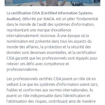
certification CISA (Certified Information Systems
La
Auditor)
ISACA
, délivrée par
, est un pilier fondamental
dans le monde de l’audit des systèmes d’information,
représentant une marque d’excellence
internationalement reconnue. À une époque où la
numérisation est présente dans tous les aspects du
monde des affaires, la protection et la sécurité des
données sont devenues essentielles, et la certification
CISA garantit que les professionnels sont équipés pour
relever ces défis avec compétence et
professionnalisme.
Les professionnels certifiés CISA jouent un rôle clé en
veillant à ce que les systèmes d’information soient sûrs,
fiables et conformes aux normes internationales. Ils
jouent un rôle indispensable dans l’identification et
l’atténuation des risques, contribuant ainsi de manière