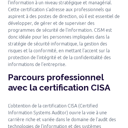
l’information à un niveau stratégique et managérial.
Cette certification s’adresse aux professionnels qui
aspirent à des postes de direction, où il est essentiel de
développer, de gérer et de superviser des
programmes de sécurité de l’information. CISM est
donc idéale pour les personnes impliquées dans la
stratégie de sécurité informatique, la gestion des
risques et la conformité, en mettant l’accent sur la
protection de l’intégrité et de la confidentialité des
informations de l’entreprise.
Parcours professionnel
avec la certification CISA
L’obtention de la certification CISA (Certified
Information Systems Auditor) ouvre la voie à une
carrière riche et variée dans le domaine de l’audit des
technologies de l’information et des systèmes