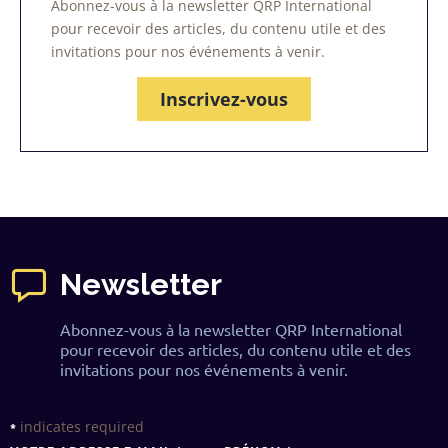
Abonnez-vous à la newsletter QRP International
pour recevoir des articles, du contenu utile et des
invitations pour nos événements à venir.
Inscrivez-vous
Newsletter
Abonnez-vous à la newsletter QRP International
pour recevoir des articles, du contenu utile et des
invitations pour nos événements à venir.
indicates required
*