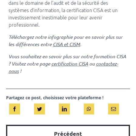
dans le domaine de l’audit et de la sécurité des
systèmes d’information, la certification CISA est un
investissement inestimable pour leur avenir
professionnel.
Téléchargez notre infographie pour en savoir plus sur
les différences entre
CISA et CISM
.
Vous souhaitez en savoir plus sur notre formation CISA
? Visitez notre page
certification CISA
ou
contactez-
nous
!
Partagez ce post, choisissez votre plateforme !
Précédent