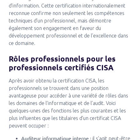
d’information. Cette certification internationalement
reconnue confirme non seulement les compétences
techniques d’un professionnel, mais démontre
également son engagement en faveur du
développement professionnel et de l’excellence dans
ce domaine.
Rôles professionnels pour les
professionnels certifiés CISA
Après avoir obtenu la certification CISA, les
professionnels se trouvent dans une position
avantageuse pour accéder à une variété de rôles dans
les domaines de l’informatique et de l’audit. Voici
quelques-unes des fonctions les plus courantes et les
plus influentes que les titulaires d’un certificat CISA
peuvent occuper :
Auditeur informatique interne :
il s’agit peut-être