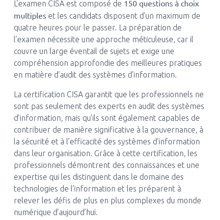
150 questions à choix
L’examen CISA est composé de
multiples
et les candidats disposent d’un maximum de
quatre heures pour le passer. La préparation de
l’examen nécessite une approche méticuleuse, car il
couvre un large éventail de sujets et exige une
compréhension approfondie des meilleures pratiques
en matière d’audit des systèmes d’information.
La certification CISA garantit que les professionnels ne
sont pas seulement des experts en audit des systèmes
d’information, mais qu’ils sont également capables de
contribuer de manière significative à la gouvernance, à
la sécurité et à l’efficacité des systèmes d’information
dans leur organisation. Grâce à cette certification, les
professionnels démontrent des connaissances et une
expertise qui les distinguent dans le domaine des
technologies de l’information et les préparent à
relever les défis de plus en plus complexes du monde
numérique d’aujourd’hui.