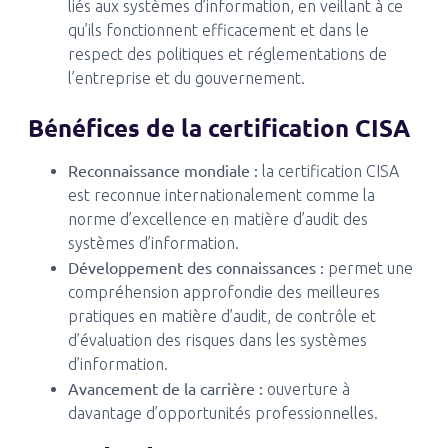
liés aux systèmes d’information, en veillant à ce
qu’ils fonctionnent efficacement et dans le
respect des politiques et réglementations de
l’entreprise et du gouvernement.
Bénéfices de la certification CISA
Reconnaissance mondiale :
la certification CISA
est reconnue internationalement comme la
norme d’excellence en matière d’audit des
systèmes d’information.
Développement des connaissances :
permet une
compréhension approfondie des meilleures
pratiques en matière d’audit, de contrôle et
d’évaluation des risques dans les systèmes
d’information.
Avancement de la carrière :
ouverture à
davantage d’opportunités professionnelles.