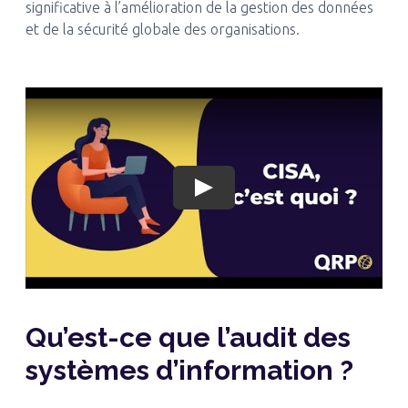
significative à l’amélioration de la gestion des données
et de la sécurité globale des organisations.
Play
Qu’est-ce que l’audit des
systèmes d’information ?