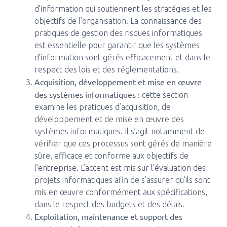
d’information qui soutiennent les stratégies et les
objectifs de l’organisation. La connaissance des
pratiques de gestion des risques informatiques
est essentielle pour garantir que les systèmes
d’information sont gérés efficacement et dans le
respect des lois et des réglementations.
Acquisition, développement et mise en œuvre
des systèmes informatiques :
cette section
examine les pratiques d’acquisition, de
développement et de mise en œuvre des
systèmes informatiques. Il s’agit notamment de
vérifier que ces processus sont gérés de manière
sûre, efficace et conforme aux objectifs de
l’entreprise. L’accent est mis sur l’évaluation des
projets informatiques afin de s’assurer qu’ils sont
mis en œuvre conformément aux spécifications,
dans le respect des budgets et des délais.
Exploitation, maintenance et support des