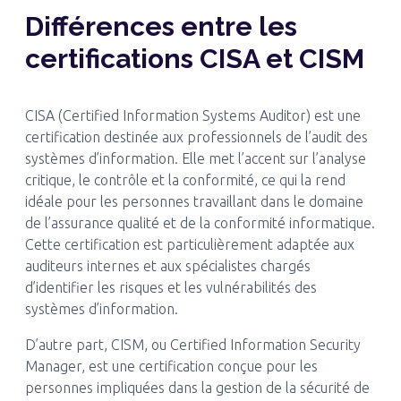
Différences entre les
certifications CISA et CISM
CISA (Certified Information Systems Auditor) est une
certification destinée aux professionnels de l’audit des
systèmes d’information. Elle met l’accent sur l’analyse
critique, le contrôle et la conformité, ce qui la rend
idéale pour les personnes travaillant dans le domaine
de l’assurance qualité et de la conformité informatique.
Cette certification est particulièrement adaptée aux
auditeurs internes et aux spécialistes chargés
d’identifier les risques et les vulnérabilités des
systèmes d’information.
D’autre part, CISM, ou Certified Information Security
Manager, est une certification conçue pour les
personnes impliquées dans la gestion de la sécurité de