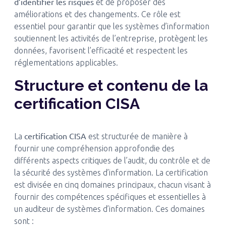
d’identifier les risques
et de proposer des
améliorations et des changements. Ce rôle est
essentiel pour garantir que les systèmes d’information
soutiennent les activités de l’entreprise, protègent les
données, favorisent l’efficacité et respectent les
réglementations applicables.
Structure et contenu de la
certification CISA
certification CISA
La
est structurée de manière à
fournir une compréhension approfondie des
différents aspects critiques de l’audit, du contrôle et de
la sécurité des systèmes d’information. La certification
est divisée en cinq domaines principaux, chacun visant à
fournir des compétences spécifiques et essentielles à
un auditeur de systèmes d’information. Ces domaines
sont :