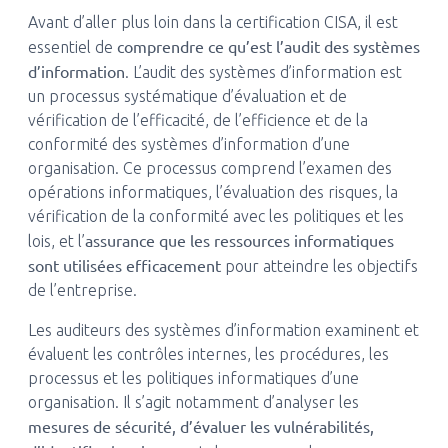
Avant d’aller plus loin dans la certification CISA, il est
comprendre ce qu’est l’audit des systèmes
essentiel de
d’information
. L’audit des systèmes d’information est
un processus systématique d’évaluation et de
vérification de l’efficacité, de l’efficience et de la
conformité des systèmes d’information d’une
organisation. Ce processus comprend l’examen des
opérations informatiques, l’évaluation des risques, la
vérification de la conformité avec les politiques et les
assurance que les ressources informatiques
lois, et l’
sont utilisées efficacement
pour atteindre les objectifs
de l’entreprise.
Les auditeurs des systèmes d’information examinent et
évaluent les contrôles internes, les procédures, les
processus et les politiques informatiques d’une
organisation. Il s’agit notamment d’analyser les
mesures de sécurité, d’évaluer les vulnérabilités,