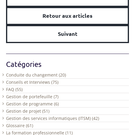
Retour aux articles
Suivant
Catégories
Conduite du changement (20)
Conseils et Interviews (75)
FAQ (55)
Gestion de portefeuille (7)
Gestion de programme (6)
Gestion de projet (51)
Gestion des services informatiques (ITSM) (42)
Glossaire (61)
La formation professionnelle (11)