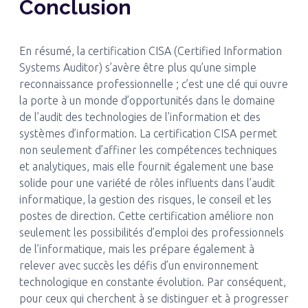
Conclusion
En résumé, la certification CISA (Certified Information
Systems Auditor) s’avère être plus qu’une simple
reconnaissance professionnelle ; c’est une clé qui ouvre
la porte à un monde d’opportunités dans le domaine
de l’audit des technologies de l’information et des
systèmes d’information. La certification CISA permet
non seulement d’affiner les compétences techniques
et analytiques, mais elle fournit également une base
solide pour une variété de rôles influents dans l’audit
informatique, la gestion des risques, le conseil et les
postes de direction. Cette certification améliore non
seulement les possibilités d’emploi des professionnels
de l’informatique, mais les prépare également à
relever avec succès les défis d’un environnement
technologique en constante évolution. Par conséquent,
pour ceux qui cherchent à se distinguer et à progresser