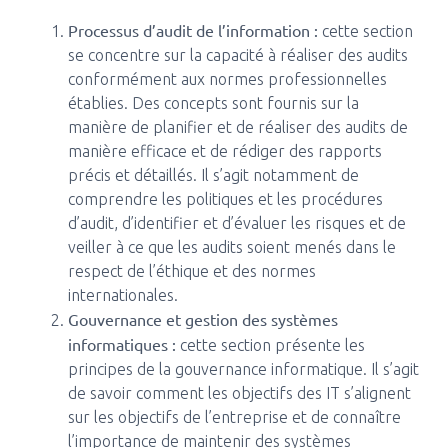
Processus d’audit de l’information :
cette section
se concentre sur la capacité à réaliser des audits
conformément aux normes professionnelles
établies. Des concepts sont fournis sur la
manière de planifier et de réaliser des audits de
manière efficace et de rédiger des rapports
précis et détaillés. Il s’agit notamment de
comprendre les politiques et les procédures
d’audit, d’identifier et d’évaluer les risques et de
veiller à ce que les audits soient menés dans le
respect de l’éthique et des normes
internationales.
Gouvernance et gestion des systèmes
informatiques :
cette section présente les
principes de la gouvernance informatique. Il s’agit
de savoir comment les objectifs des IT s’alignent
sur les objectifs de l’entreprise et de connaître
l’importance de maintenir des systèmes